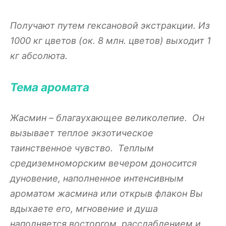
Получают путем гексановой экстракции. Из
1000 кг цветов (ок. 8 млн. цветов) выходит 1
кг абсолюта.
Тема аромата
Жасмин – благаухающее великолепие. Он
вызывает теплое экзотическое
таинственное чувство. Теплым
средиземноморским вечером доносится
дуновение, наполненное интенсивным
ароматом жасмина или открыв флакон Вы
вдыхаете его, мгновение и душа
наполняется восторгом, расслаблением и