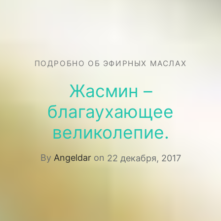
ПОДРОБНО ОБ ЭФИРНЫХ МАСЛАХ
Жасмин –
благаухающее
великолепие.
By
Angeldar
on
22 декабря, 2017