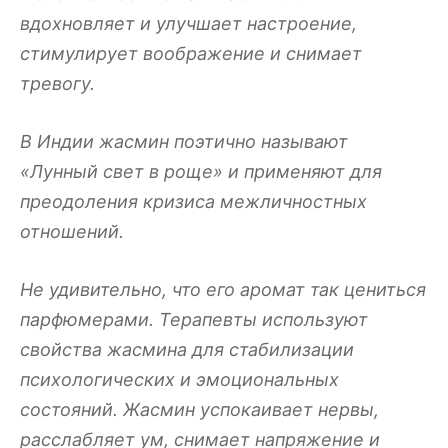
вдохновляет и улучшает настроение,
стимулирует воображение и снимает
тревогу.
В Индии жасмин поэтично называют
«Лунный свет в роще» и применяют для
преодоления кризиса межличностных
отношений.
Не удивительно, что его аромат так цениться
парфюмерами. Терапевты используют
свойства жасмина для стабилизации
психологических и эмоциональных
состояний. Жасмин успокаивает нервы,
расслабляет ум, снимает напряжение и