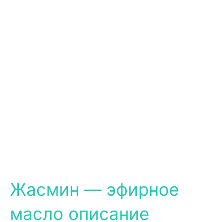
Жасмин — эфирное
масло описание