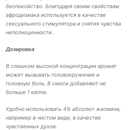
беспокойство. Благодаря своим свойствам
афродизиака используется в качестве
сексуального стимулятора и снятия чувства
неполноценности.
Дозировка
В слишком высокой концентрации аромат
может вызывать головокружение и
головную боль. В смеси добавляют не
больше 1 капли.
Удобно использовать 4% абсолют жасмина,
например в чистом виде, в качестве
чувственных духов.