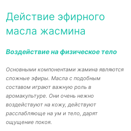
Действие эфирного
масла жасмина
Воздействие на физическое тело
Основными компонентами жамина являются
сложные эфиры. Масла с подобным
составом играют важную роль в
аромакультуре. Они очень нежно
воздействуют на кожу, действуют
расслабляюще на ум и тело, дарят
ощущение покоя.