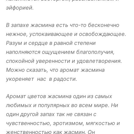
эйфорией.
В запахе жасмина есть что-то бесконечно
нежное, успокаивающее и освобождающее.
Разум и сердце в равной степени
наполняются ощущением благополучия,
спокойной уверенности и удовлетворения.
Можно сказать, что аромат жасмина
укореняет нас в радости.
Аромат цветов жасмина один из самых
любимых и популярных во всем мире. Ни
один другой запах так не связан с
чувственностью, эротизмом, мягкостью и
женственностью как жасмин. Он