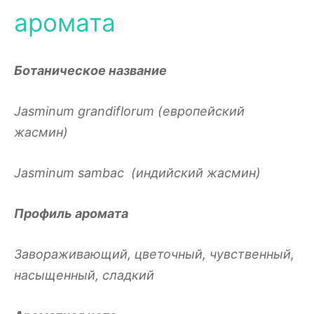
аромата
Ботаническое название
Jasminum
grandiflorum
(европейский
жасмин)
Jasminum
sambac
(индийский жасмин)
Профиль аромата
Завораживающий, цветочный, чувственный,
насыщенный, сладкий