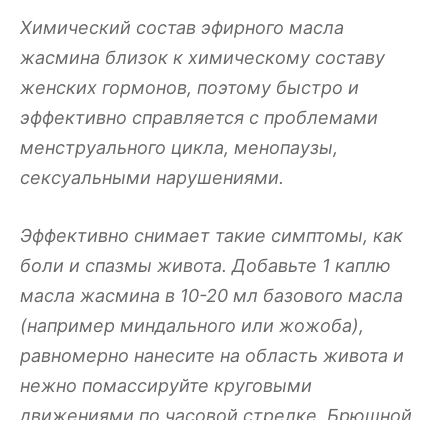
Химический состав эфирного масла
жасмина близок к химическому составу
женских гормонов, поэтому быстро и
эффективно справляется с проблемами
менструального цикла, менопаузы,
сексуальными нарушениями.
Эффективно снимает такие симптомы, как
боли и спазмы живота. Добавьте 1 каплю
масла жасмина в 10-20 мл базового масла
(например миндального или жожоба),
равномерно нанесите на область живота и
нежно помассируйте круговыми
движениями по часовой стрелке. Брюшной
массаж снимает спазм улучшает