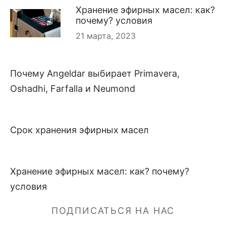
Хранение эфирных масел: как?
почему? условия
21 марта, 2023
Почему Angeldar выбирает Primavera,
Oshadhi, Farfalla и Neumond
Срок хранения эфирных масел
Хранение эфирных масел: как? почему?
условия
ПОДПИСАТЬСЯ НА НАС