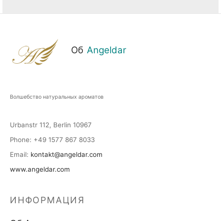
Об
Angeldar
Волшебство натуральных ароматов
Urbanstr 112, Berlin 10967
Phone
: +49 1577 867 8033
Email
:
kontakt@angeldar.com
www.angeldar.com
ИНФОРМАЦИЯ