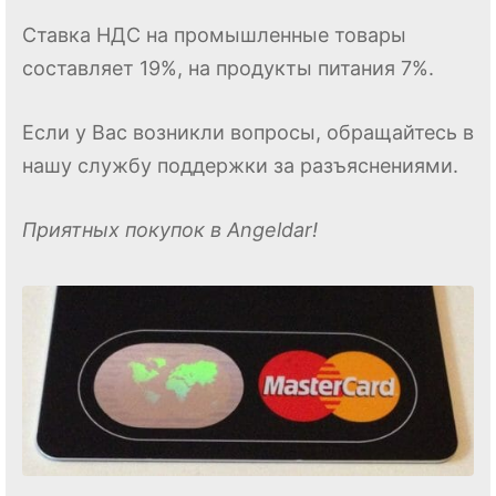
Ставка НДС на промышленные товары
составляет 19%, на продукты питания 7%.
Если у Вас возникли вопросы, обращайтесь в
нашу службу поддержки за разъяснениями.
Приятных покупок в Angeldar!