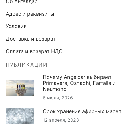
Об Ангелдар
Адрес и реквизиты
Условия
Доставка и возврат
Оплата и возврат НДС
ПУБЛИКАЦИИ
Почему Angeldar выбирает
Primavera, Oshadhi, Farfalla и
Neumond
6 июля, 2026
Срок хранения эфирных масел
12 апреля, 2023