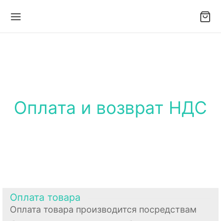
Оплата и возврат НДС
Оплата товара
Оплата товара производится посредствам