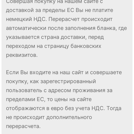
Совершая покупку на нашем сайте с
доставкой за пределы ЕС Вы не платите
немецкий НДС. Перерасчет происходит
автоматически после заполнения бланка, где
указывается страна доставки, перед
переходом на страницу банковских
реквизитов.
Если Вы входите на наш сайт и совершаете
покупку, как зарегестрированный
пользователь с адресом проживания за
пределами ЕС, то цены на сайте
отображаются в евро без учета НДС. Тогда
не происходит дополнительного
перерасчета.