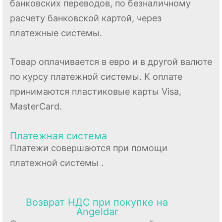
банковских переводов, по безналичному
расчету банковской картой, через
платежные системы.
Товар оплачивается в евро и в другой валюте
по курсу платежной системы. К оплате
принимаются пластиковые карты Visa,
MasterCard.
Платежная система
Платежи совершаются при помощи
платежной системы .
Возврат НДС при покупке на
Angeldar