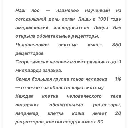
Наш нос — наименее изученный на
сегодняшний день орган. Лишь в 1991 году
американский исследователь Линда Бак
открыла обонятельные рецепторы.
Человеческая система имеет 350
рецепторов
Теоретически человек может различать до 1
миллиарда запахов.
Самая большая группа генов человека — 1%
— отвечает за обонятельную систему.
Каждая клетка человеческого тела
содержит обонятельные рецепторы,
например, клетка кожи имеет 20
рецепторов, клетка сердца имеет 30