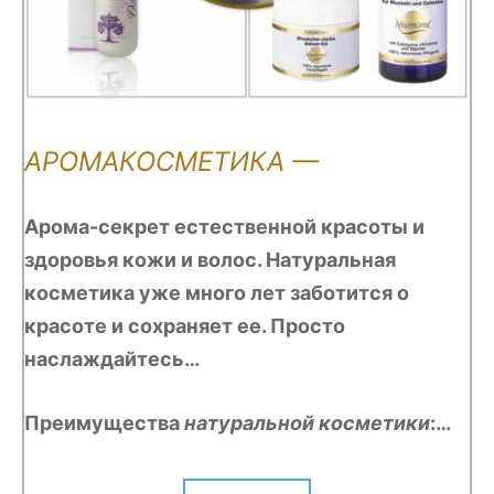
АРОМАКОСМЕТИКА —
Арома-секрет естественной красоты и
здоровья кожи и волос. Натуральная
косметика уже много лет заботится о
красоте и сохраняет ее. Просто
наслаждайтесь…
Преимущества
натуральной косметики
:…