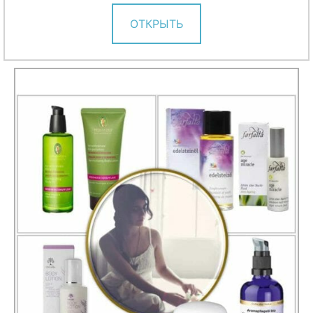
ОТКРЫТЬ