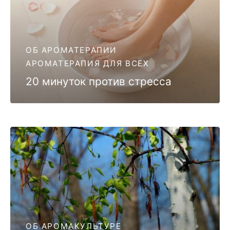
ОБ АРОМАТЕРАПИИ
АРОМАТЕРАПИЯ ДЛЯ ВСЕХ
20 минуток против стресса
ОБ АРОМАКУЛЬТУРЕ