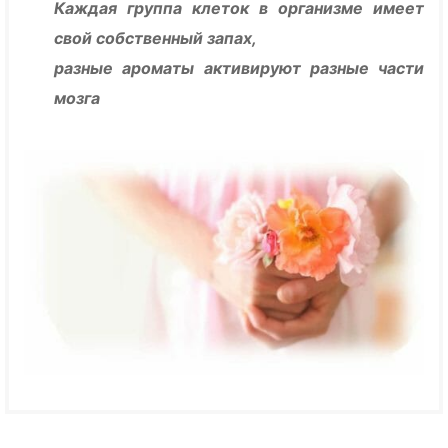
Каждая группа клеток в организме имеет
свой собственный запах,
разные ароматы активируют разные части
мозга