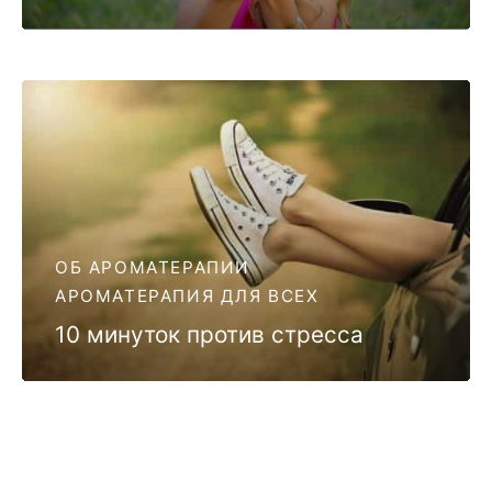
ОБ АРОМАТЕРАПИИ
АРОМАТЕРАПИЯ ДЛЯ ВСЕХ
10 минуток против стресса