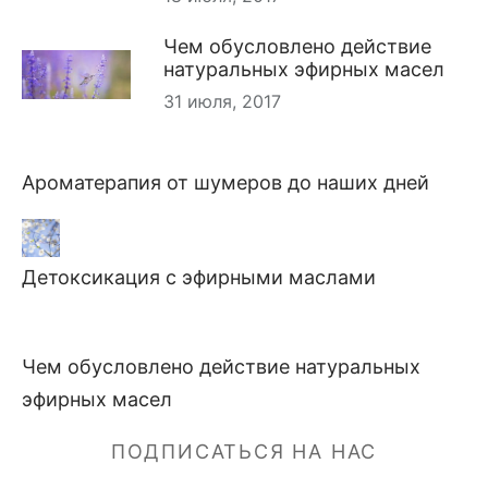
Чем обусловлено действие
натуральных эфирных масел
31 июля, 2017
Ароматерапия от шумеров до наших дней
Детоксикация с эфирными маслами
Чем обусловлено действие натуральных
эфирных масел
ПОДПИСАТЬСЯ НА НАС