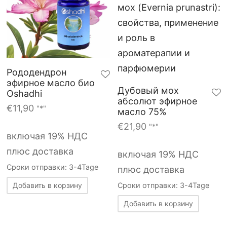
Рододендрон
эфирное масло био
Дубовый мох
Oshadhi
абсолют эфирное
€
11,90
"*"
масло 75%
€
21,90
"*"
включая 19% НДС
плюс доставка
включая 19% НДС
Сроки отправки: 3-4Tage
плюс доставка
Добавить в корзину
Сроки отправки: 3-4Tage
Добавить в корзину