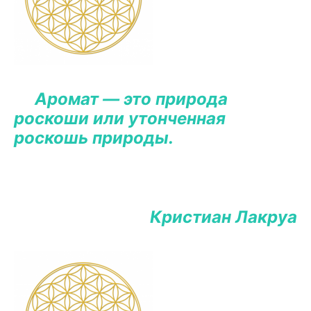
Аромат — это природа
роскоши или утонченная
роскошь природы.
Кристиан Лакруа