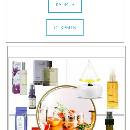
КУПИТЬ
ОТКРЫТЬ