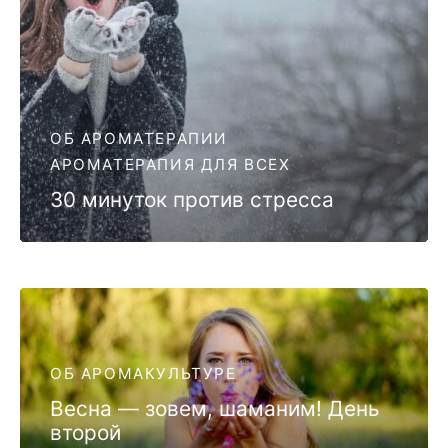
ОБ АРОМАТЕРАПИИ
АРОМАТЕРАПИЯ ДЛЯ ВСЕХ
30 минуток против стресса
ОБ АРОМАКУЛЬТУРЕ
Весна — зовем, шаманим! День
второй