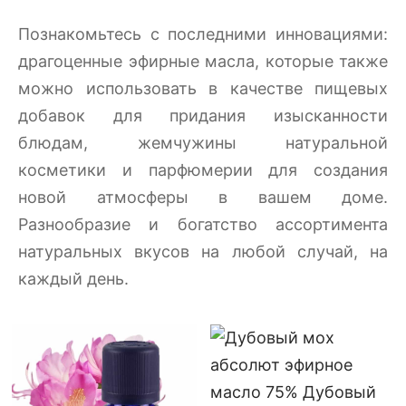
Познакомьтесь с последними инновациями:
драгоценные эфирные масла, которые также
можно использовать в качестве пищевых
добавок для придания изысканности
блюдам, жемчужины натуральной
косметики и парфюмерии для создания
новой атмосферы в вашем доме.
Разнообразие и богатство ассортимента
натуральных вкусов на любой случай, на
каждый день.