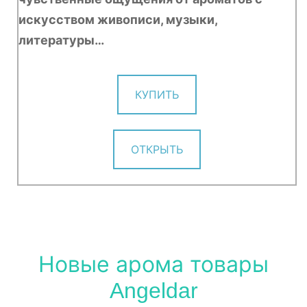
искусством живописи, музыки,
литературы…
КУПИТЬ
ОТКРЫТЬ
Новые арома товары
Angeldar