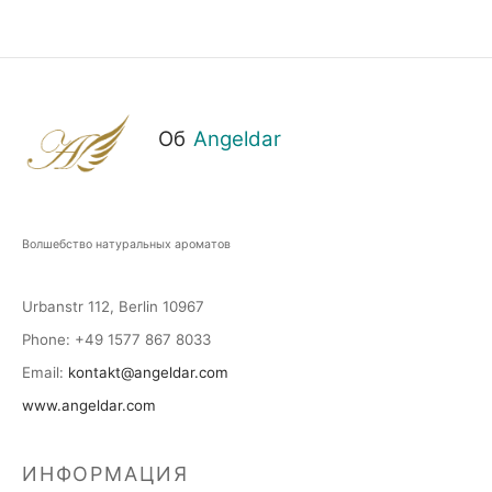
Об
Angeldar
Волшебство натуральных ароматов
Urbanstr 112, Berlin 10967
Phone
: +49 1577 867 8033
Email
:
kontakt@angeldar.com
www.angeldar.com
ИНФОРМАЦИЯ