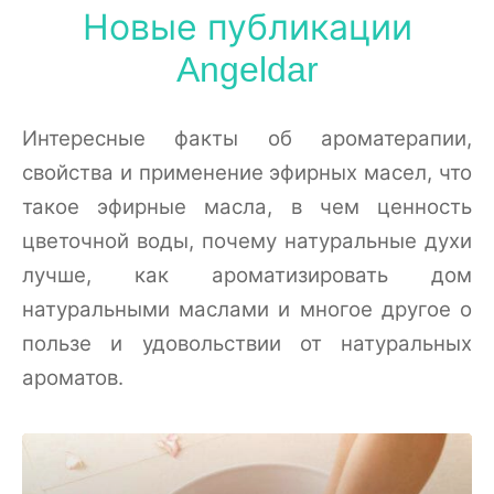
Новые публикации
Angeldar
Интересные факты об ароматерапии,
свойства и применение эфирных масел, что
такое эфирные масла, в чем ценность
цветочной воды, почему натуральные духи
лучше, как ароматизировать дом
натуральными маслами и многое другое о
пользе и удовольствии от натуральных
ароматов.