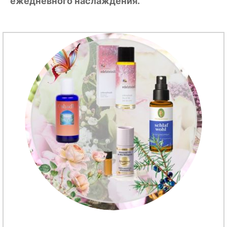
ежедневного наслаждения.