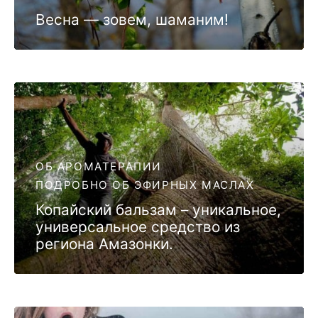
Весна — зовем, шаманим!
ОБ АРОМАТЕРАПИИ
ПОДРОБНО ОБ ЭФИРНЫХ МАСЛАХ
Копайский бальзам – уникальное,
универсальное средство из
региона Амазонки.