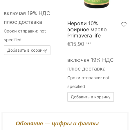
включая 19% НДС
плюс доставка
Нероли 10%
эфирное масло
Сроки отправки: not
Primavera life
specified
€
15,90
"*"
Добавить в корзину
включая 19% НДС
плюс доставка
Сроки отправки: not
specified
Добавить в корзину
Обоняние — цифры и факты