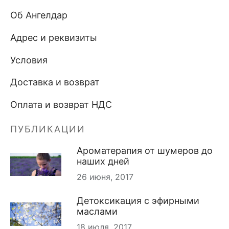
Об Ангелдар
Адрес и реквизиты
Условия
Доставка и возврат
Оплата и возврат НДС
ПУБЛИКАЦИИ
Ароматерапия от шумеров до
наших дней
26 июня, 2017
Детоксикация с эфирными
маслами
18 июля, 2017