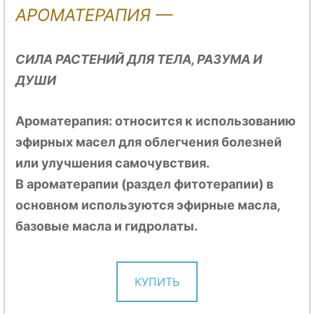
АРОМАТЕРАПИЯ —
СИЛА РАСТЕНИЙ ДЛЯ ТЕЛА, РАЗУМА И
ДУШИ
Ароматерапия: относится к использованию
эфирных масел для облегчения болезней
или улучшения самочувствия.
В ароматерапии (раздел фитотерапии) в
основном используются эфирные масла,
базовые масла и гидролаты.
КУПИТЬ