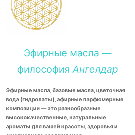
Эфирные масла —
философия
Ангелдар
Эфирные масла, базовые масла, цветочная
вода (гидролаты), эфирные парфюмерные
композиции — это разнообразные
высококачественные, натуральные
ароматы для вашей красоты, здоровья и