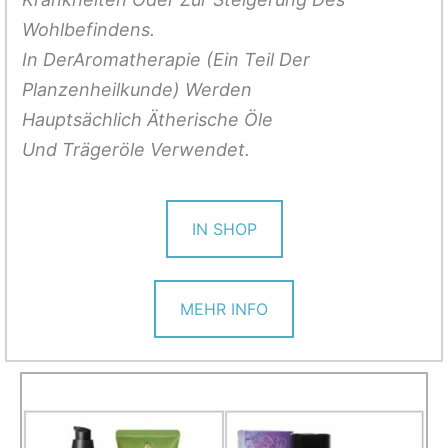
Wohlbefindens.
In
DerAromatherapie
(Ein Teil Der
Planzenheilkunde
) Werden
Hauptsächlich Ätherische Öle
Und
Trägeröle
Verwendet.
IN SHOP
MEHR INFO