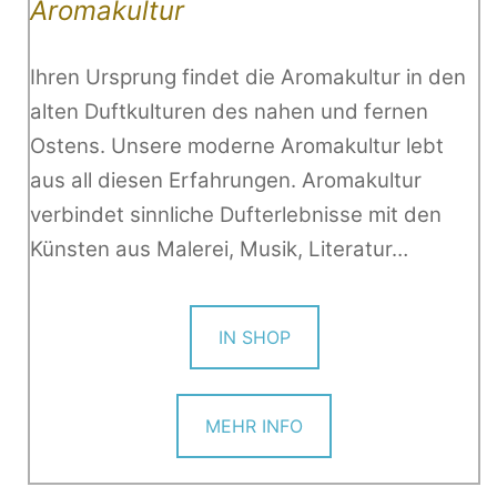
Aromakultur
Ihren Ursprung findet die Aromakultur in den
alten Duftkulturen des nahen und fernen
Ostens. Unsere moderne Aromakultur lebt
aus all diesen Erfahrungen. Aromakultur
verbindet sinnliche Dufterlebnisse mit den
Künsten aus Malerei, Musik, Literatur…
IN SHOP
MEHR INFO