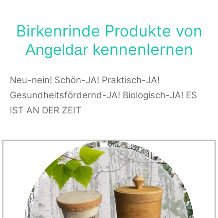
Birkenrinde Produkte von
kennenlernen
Angeldar
Neu-nein! Schön-JA! Praktisch-JA!
Gesundheitsfördernd-JA! Biologisch-JA! ES
IST AN DER ZEIT