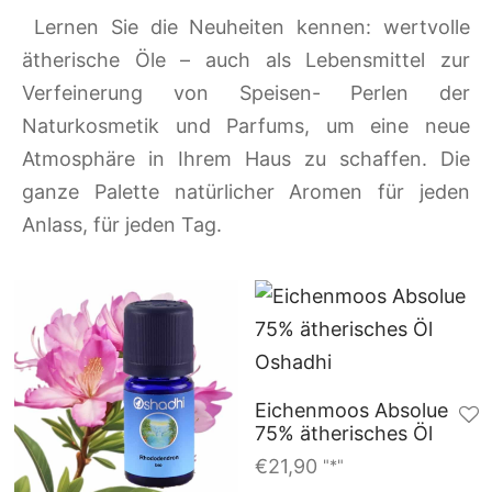
Lernen Sie die Neuheiten kennen: wertvolle
ätherische Öle – auch als Lebensmittel zur
Verfeinerung von Speisen- Perlen der
Naturkosmetik und Parfums, um eine neue
Atmosphäre in Ihrem Haus zu schaffen. Die
ganze Palette natürlicher Aromen für jeden
Anlass, für jeden Tag.
Eichenmoos Absolue
75% ätherisches Öl
€
21,90
"*"