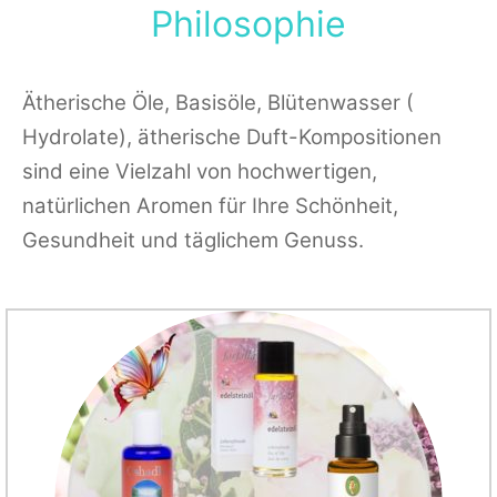
Philosophie
Ätherische Öle, Basisöle, Blütenwasser (
Hydrolate), ätherische Duft-Kompositionen
sind eine Vielzahl von hochwertigen,
natürlichen Aromen für Ihre Schönheit,
Gesundheit und täglichem Genuss.