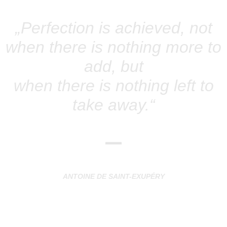
„Perfection is achieved, not
when there is nothing more to
add, but
when there is nothing left to
take away.“
—
ANTOINE DE SAINT-EXUPÉRY