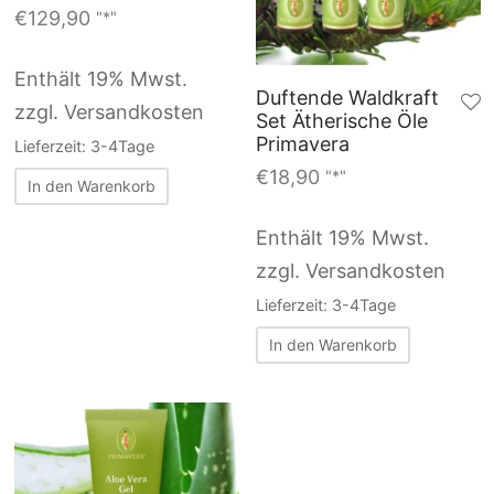
€
129,90
"*"
Enthält 19% Mwst.
Duftende Waldkraft
zzgl. Versandkosten
Set Ätherische Öle
Primavera
Lieferzeit: 3-4Tage
€
18,90
"*"
In den Warenkorb
Enthält 19% Mwst.
zzgl. Versandkosten
Lieferzeit: 3-4Tage
In den Warenkorb