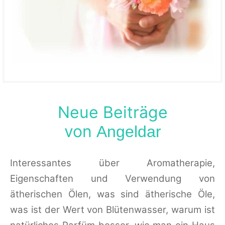
Neue Beiträge
von
Angeldar
Interessantes über Aromatherapie,
Eigenschaften und Verwendung von
ätherischen Ölen, was sind ätherische Öle,
was ist der Wert von Blütenwasser, warum ist