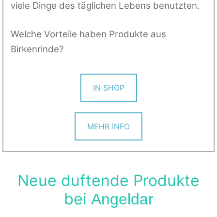
viele Dinge des täglichen Lebens benutzten.
Welche Vorteile haben Produkte aus
Birkenrinde?
IN SHOP
MEHR INFO
Neue duftende Produkte
bei
Angeldar