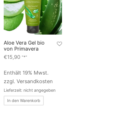
Aloe Vera Gel bio
von Primavera
€
15,90
"*"
Enthält 19% Mwst.
zzgl. Versandkosten
Lieferzeit: nicht angegeben
In den Warenkorb