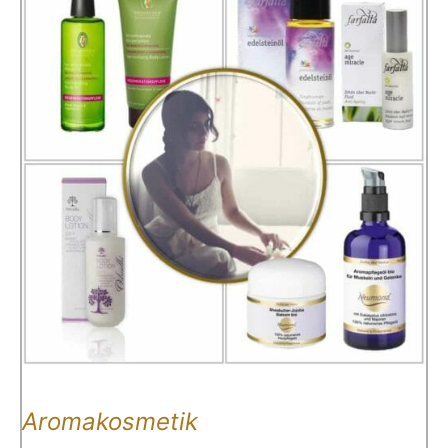
Aromakosmetik