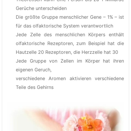
Gerüche unterscheiden
Die größte Gruppe menschlicher Gene – 1% – ist
für das olfaktorische System verantwortlich
Jede Zelle des menschlichen Körpers enthält
olfaktorische Rezeptoren, zum Beispiel hat die
Hautzelle 20 Rezeptoren, die Herzzelle hat 30
Jede Gruppe von Zellen im Körper hat ihren
eigenen Geruch,
verschiedene Aromen aktivieren verschiedene
Teile des Gehirns