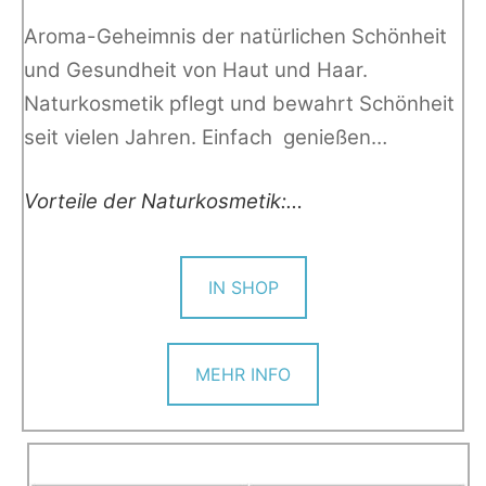
Aroma-Geheimnis der natürlichen Schönheit
und Gesundheit von Haut und Haar.
Naturkosmetik pflegt und bewahrt Schönheit
seit vielen Jahren. Einfach genießen…
Vorteile der Naturkosmetik:…
IN SHOP
MEHR INFO