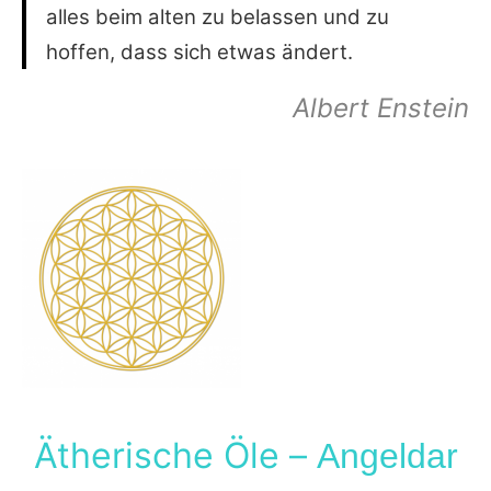
alles beim alten zu belassen und zu
hoffen, dass sich etwas ändert.
Albert Enstein
Ätherische Öle –
Angeldar