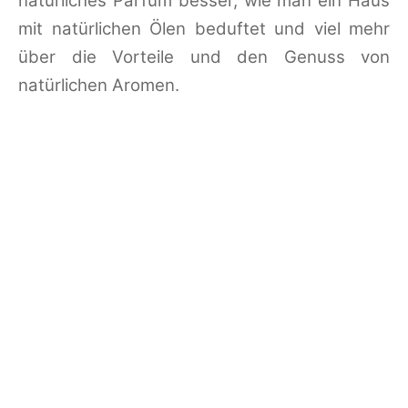
natürliches Parfüm besser, wie man ein Haus
mit natürlichen Ölen beduftet und viel mehr
über die Vorteile und den Genuss von
natürlichen Aromen.