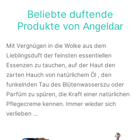
Beliebte duftende
Produkte von
Angeldar
Mit Vergnügen in die Wolke aus dem
Lieblingsduft der feinsten essentiellen
Essenzen zu tauchen, auf der Haut den
zarten Hauch von natürlichem Öl , den
funkelnden Tau des Blütenwasserszu oder
Parfüm zu spüren, die Kraft einer natürlichen
Pflegecreme kennen. Immer wieder sich
verlieben …