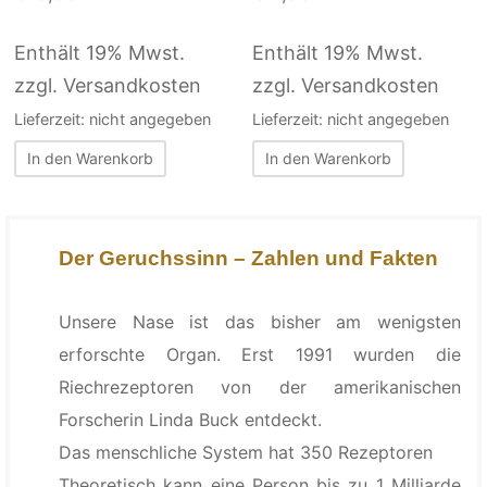
Enthält 19% Mwst.
Enthält 19% Mwst.
zzgl. Versandkosten
zzgl. Versandkosten
Lieferzeit: nicht angegeben
Lieferzeit: nicht angegeben
In den Warenkorb
In den Warenkorb
Der Geruchssinn – Zahlen und Fakten
Unsere Nase ist das bisher am wenigsten
erforschte Organ. Erst 1991 wurden die
Riechrezeptoren von der amerikanischen
Forscherin Linda Buck entdeckt.
Das menschliche System hat 350 Rezeptoren
Theoretisch kann eine Person bis zu 1 Milliarde