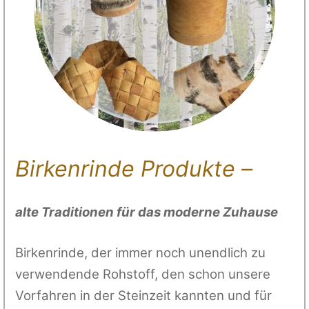
Birkenrinde Produkte –
alte Traditionen für das moderne Zuhause
Birkenrinde, der immer noch unendlich zu
verwendende Rohstoff, den schon unsere
Vorfahren in der Steinzeit kannten und für