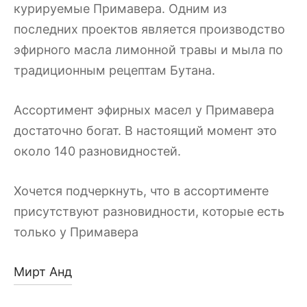
курируемые Примавера. Одним из
последних проектов является производство
эфирного масла лимонной травы и мыла по
традиционным рецептам Бутана.
Ассортимент эфирных масел у Примавера
достаточно богат. В настоящий момент это
около 140 разновидностей.
Хочется подчеркнуть, что в ассортименте
присутствуют разновидности, которые есть
только у Примавера
Мирт Анд