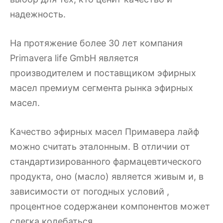
надежность.
На протяжение более 30 лет компания
Primavera life GmbH является
производителем и поставщиком эфирных
масел премиум сегмента рынка эфирных
масел.
Качество эфирных масел Примавера лайф
можно считать эталонным. В отличии от
стандартизированного фармацевтического
продукта, оно (масло) является живым и, в
зависимости от погодных условий ,
процентное содержанеи компонентов может
слегка колебаться.