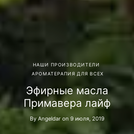
НАШИ ПРОИЗВОДИТЕЛИ
АРОМАТЕРАПИЯ ДЛЯ ВСЕХ
Эфирные масла
Примавера лайф
By
Angeldar
on
9 июля, 2019