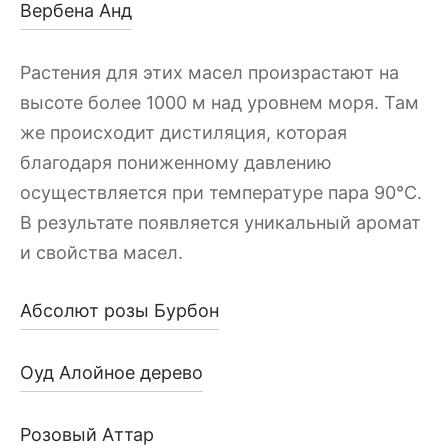
Вербена Анд
Растения для этих масел произрастают на
высоте более 1000 м над уровнем моря. Там
же происходит дистиляция, которая
благодаря пониженному давлению
осуществляется при температуре пара 90°C.
В результате появляется уникальный аромат
и свойства масел.
Абсолют розы Бурбон
Оуд Алойное дерево
Розовый Аттар