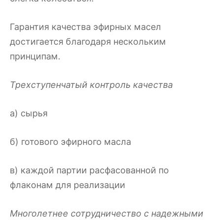
Гарантия качества эфирных масел
достигается благодаря нескольким
принципам.
Трехступенчатый контроль качества
а) сырья
б) готового эфирного масла
в) каждой партии расфасованной по
флаконам для реализации
Многолетнее сотрудничество с надежными