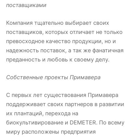
поставщиками
Компания тщательно выбирает своих
поставщиков, которых отличает не только
превосходное качество продукции, но и
надежность поставок, а так же фанатичная
преданность и любовь к своему делу.
Собственные проекты Примавера
С первых лет существования Примавера
поддерживает своих партнеров в развитии
их плантаций, перехода на
биокультивирование и DEMETER. По всему
миру расположены предприятия