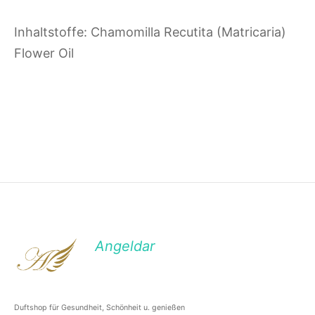
Inhaltstoffe: Chamomilla Recutita (Matricaria)
Flower Oil
Angeldar
Duftshop für Gesundheit, Schönheit u. genießen