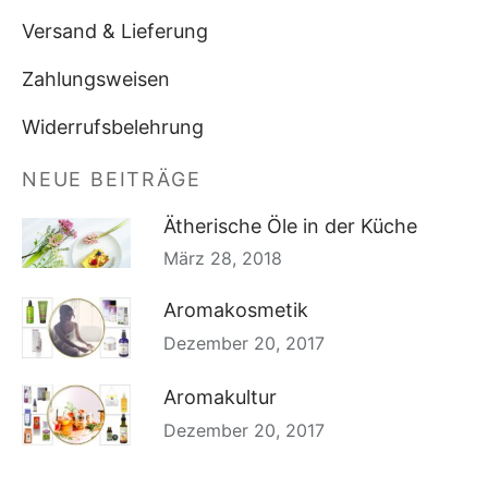
Versand & Lieferung
Zahlungsweisen
Widerrufsbelehrung
NEUE BEITRÄGE
Ätherische Öle in der Küche
März 28, 2018
Aromakosmetik
Dezember 20, 2017
Aromakultur
Dezember 20, 2017