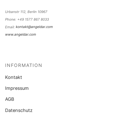
Urbanstr 112, Berlin 10967
Phone
: +49 1577 867 8033
Email
:
kontakt@angeldar.com
www.angeldar.com
INFORMATION
Kontakt
Impressum
AGB
Datenschutz