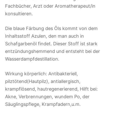
Fachbücher, Arzt oder Aromatherapeut/in
konsultieren.
Die blaue Färbung des Öls kommt von dem
Inhaltsstoff Azulen, den man auch in
Schafgarbenöl findet. Dieser Stoff ist stark
entzündungshemmend und entsteht bei der
Wasserdampfdestillation.
Wirkung körperlich: Antibakteriell,
pilztötend(Hautpilz), antiallergisch,
krampflösend, hautregenerierend, Hilft bei:
Akne, Verbrennungen, wundem Po, der
Säuglingspflege, Krampfadern,u.m.