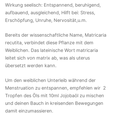
Wirkung seelisch: Entspannend, beruhigend,
aufbauend, ausgleichend, Hilft bei: Stress,
Erschöpfung, Unruhe, Nervosität,u.m.
Bereits der wissenschaftliche Name, Matricaria
recutita, verbindet diese Pflanze mit dem
Weiblichen. Das lateinische Wort matricaria
leitet sich von matrix ab, was als uterus
übersetzt werden kann.
Um den weiblichen Unterleib während der
Menstruation zu entspannen, empfehlen wir 2
Tropfen des Öls mit 10ml Jojobaöl zu mischen
und deinen Bauch in kreisenden Bewegungen
damit einzumassieren.