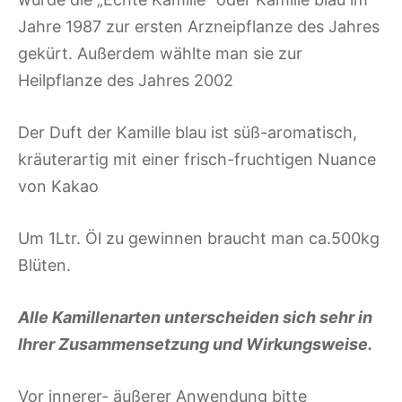
Jahre 1987 zur ersten Arzneipflanze des Jahres
gekürt. Außerdem wählte man sie zur
Heilpflanze des Jahres 2002
Der Duft der Kamille blau ist süß-aromatisch,
kräuterartig mit einer frisch-fruchtigen Nuance
von Kakao
Um 1Ltr. Öl zu gewinnen braucht man ca.500kg
Blüten.
Alle Kamillenarten unterscheiden sich sehr in
Ihrer Zusammensetzung und Wirkungsweise.
Vor innerer- äußerer Anwendung bitte