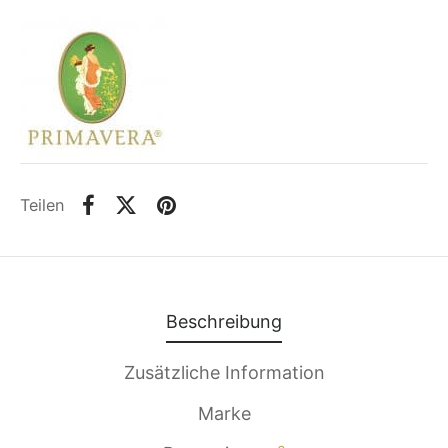
Teilen
Beschreibung
Zusätzliche Information
Marke