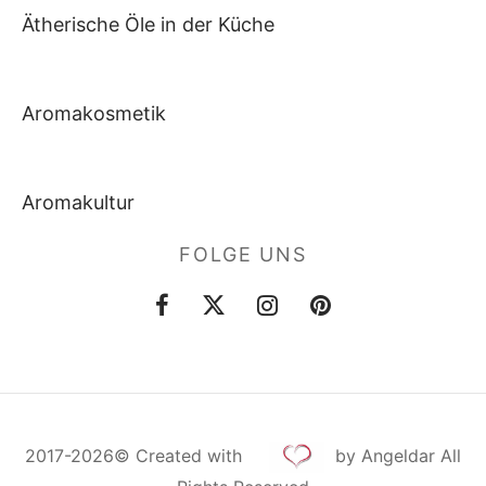
Ätherische Öle in der Küche
Aromakosmetik
Aromakultur
FOLGE UNS
2017-2026©
Created
with
by Angeldar All