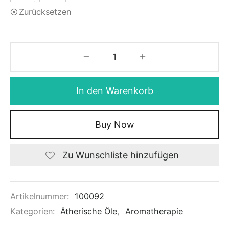
Zurücksetzen
In den Warenkorb
Buy Now
Zu Wunschliste hinzufügen
Artikelnummer:
100092
Kategorien:
Ätherische Öle
,
Aromatherapie