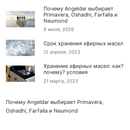
Почему Angeldar выбирает
Primavera, Oshadhi, Farfalla и
Neumond
6 июля, 2026
Срок хранения эфирных масел
12 апреля, 2023
Хранение эфирных масел: как?
почему? условия
21 марта, 2023
Почему Angeldar выбирает Primavera,
Oshadhi, Farfalla и Neumond