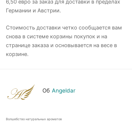
6,50 евро за заказ для доставки в пределах
Германии и Австрии.
Стоимость доставки четко сообщается вам
снова в системе корзины покупок и на
странице заказа и основывается на весе в
корзине.
Об
Angeldar
Волшебство натуральных ароматов