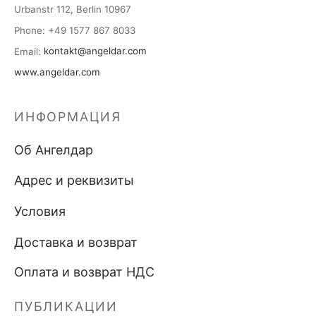
Urbanstr 112, Berlin 10967
Phone
: +49 1577 867 8033
Email
:
kontakt@angeldar.com
www.angeldar.com
ИНФОРМАЦИЯ
Об Ангелдар
Адрес и реквизиты
Условия
Доставка и возврат
Оплата и возврат НДС
ПУБЛИКАЦИИ