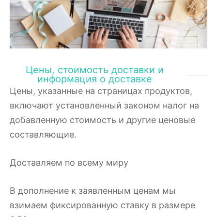
Цены, стоимость доставки и
информация о доставке
Цены, указанные на страницах продуктов,
включают установленный законом налог на
добавленную стоимость и другие ценовые
составляющие.
Доставляем по всему миру
В дополнение к заявленным ценам мы
взимаем фиксированную ставку в размере