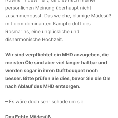
persönlichen Meinung überhaupt nicht
zusammenpasst. Das weiche, blumige Mädesüß
mit dem dominanten Kampferduft des
Rosmarins, eine unglückliche und
disharmonische Hochzeit.
Wir sind verpflichtet ein MHD anzugeben, die
meisten Öle sind aber viel länger haltbar und
werden sogar in ihren Duftbouquet noch
besser. Bitte prüfen Sie dies, bevor Sie die Öle
nach Ablauf des MHD entsorgen.
– Es wäre doch sehr schade um sie.
Das Echte Mädesüß