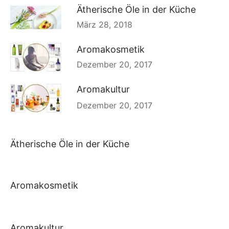
Ätherische Öle in der Küche
März 28, 2018
Aromakosmetik
Dezember 20, 2017
Aromakultur
Dezember 20, 2017
Ätherische Öle in der Küche
Aromakosmetik
Aromakultur