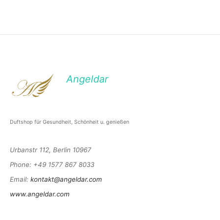
Angeldar
Duftshop für Gesundheit, Schönheit u. genießen
Urbanstr 112, Berlin 10967
Phone
: +49 1577 867 8033
Email
:
kontakt@angeldar.com
www.angeldar.com