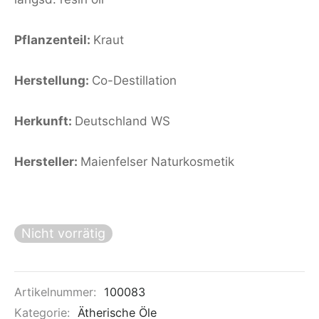
Pflanzenteil:
Kraut
Herstellung:
Co-Destillation
Herkunft:
Deutschland WS
Hersteller:
Maienfelser Naturkosmetik
Nicht vorrätig
Artikelnummer:
100083
Kategorie:
Ätherische Öle