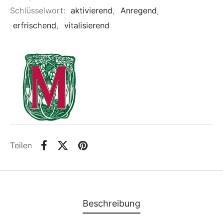
Schlüsselwort:
aktivierend
,
Anregend
,
erfrischend
,
vitalisierend
Teilen
Beschreibung