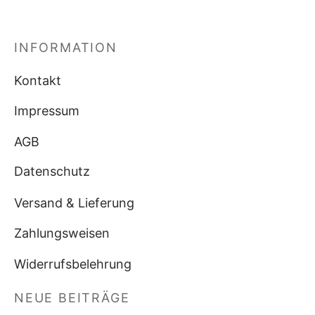
INFORMATION
Kontakt
Impressum
AGB
Datenschutz
Versand & Lieferung
Zahlungsweisen
Widerrufsbelehrung
NEUE BEITRÄGE