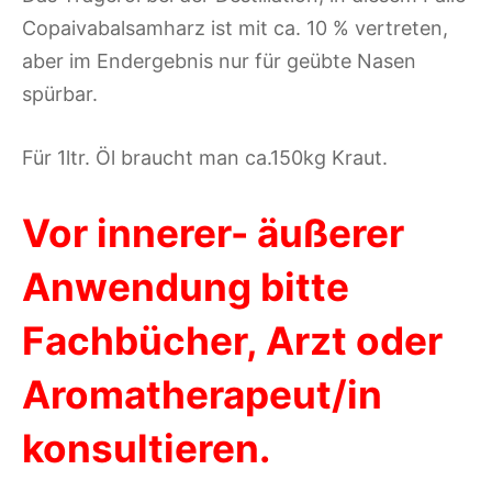
Copaivabalsamharz ist mit ca. 10 % vertreten,
aber im Endergebnis nur für geübte Nasen
spürbar.
Für 1ltr. Öl braucht man ca.150kg Kraut.
Vor innerer- äußerer
Anwendung bitte
Fachbücher, Arzt oder
Aromatherapeut/in
konsultieren.