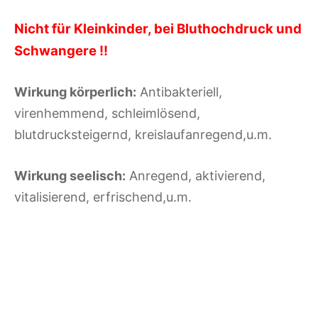
Nicht für Kleinkinder, bei Bluthochdruck und
Schwangere !!
Wirkung körperlich:
Antibakteriell,
virenhemmend, schleimlösend,
blutdrucksteigernd, kreislaufanregend,u.m.
Wirkung seelisch:
Anregend, aktivierend,
vitalisierend, erfrischend,u.m.