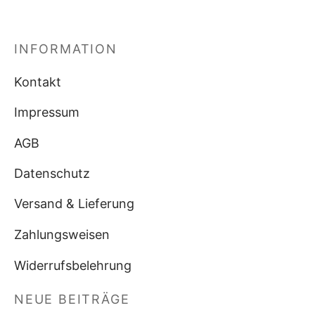
INFORMATION
Kontakt
Impressum
AGB
Datenschutz
Versand & Lieferung
Zahlungsweisen
Widerrufsbelehrung
NEUE BEITRÄGE