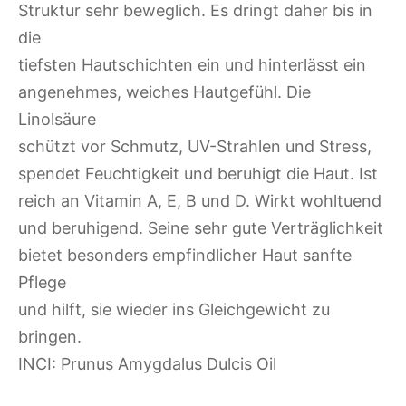
Struktur sehr beweglich. Es dringt daher bis in
die
tiefsten Hautschichten ein und hinterlässt ein
angenehmes, weiches Hautgefühl. Die
Linolsäure
schützt vor Schmutz, UV-Strahlen und Stress,
spendet Feuchtigkeit und beruhigt die Haut. Ist
reich an Vitamin A, E, B und D. Wirkt wohltuend
und beruhigend. Seine sehr gute Verträglichkeit
bietet besonders empfindlicher Haut sanfte
Pflege
und hilft, sie wieder ins Gleichgewicht zu
bringen.
INCI: Prunus Amygdalus Dulcis Oil