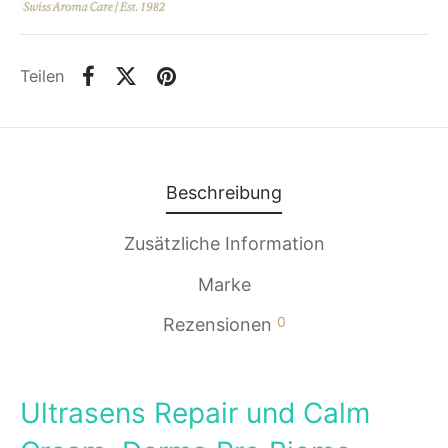
Teilen
Beschreibung
Zusätzliche Information
Marke
0
Rezensionen
Ultrasens Repair und Calm