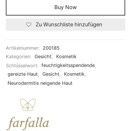
Buy Now
Zu Wunschliste hinzufügen
Artikelnummer:
200185
Kategorien:
Gesicht
,
Kosmetik
Schlüsselwort:
feuchtigkeitsspendende
,
gereizte Haut
,
Gesicht
,
Kosmetik
,
Neurodermitis neigende Haut