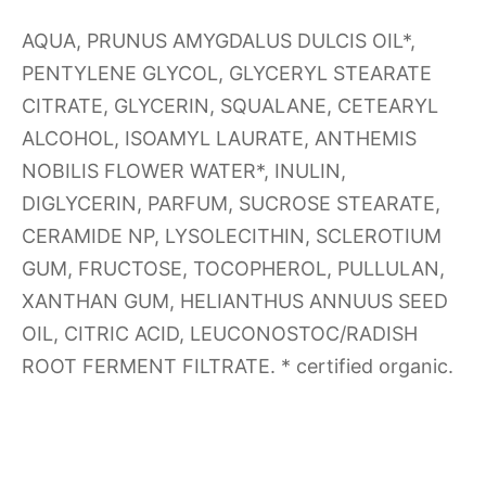
AQUA, PRUNUS AMYGDALUS DULCIS OIL*,
PENTYLENE GLYCOL, GLYCERYL STEARATE
CITRATE, GLYCERIN, SQUALANE, CETEARYL
ALCOHOL, ISOAMYL LAURATE, ANTHEMIS
NOBILIS FLOWER WATER*, INULIN,
DIGLYCERIN, PARFUM, SUCROSE STEARATE,
CERAMIDE NP, LYSOLECITHIN, SCLEROTIUM
GUM, FRUCTOSE, TOCOPHEROL, PULLULAN,
XANTHAN GUM, HELIANTHUS ANNUUS SEED
OIL, CITRIC ACID, LEUCONOSTOC/RADISH
ROOT FERMENT FILTRATE. * certified organic.