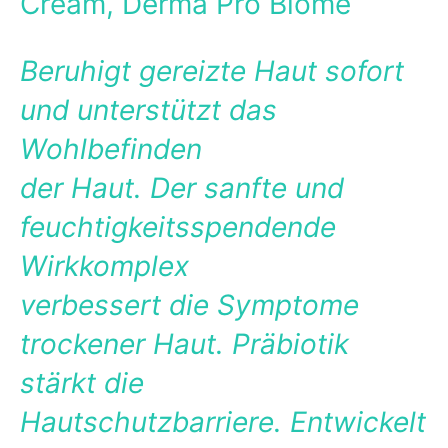
Cream, Derma Pro Biome
Beruhigt gereizte Haut sofort
und unterstützt das
Wohlbefinden
der Haut. Der sanfte und
feuchtigkeitsspendende
Wirkkomplex
verbessert die Symptome
trockener Haut. Präbiotik
stärkt die
Hautschutzbarriere. Entwickelt