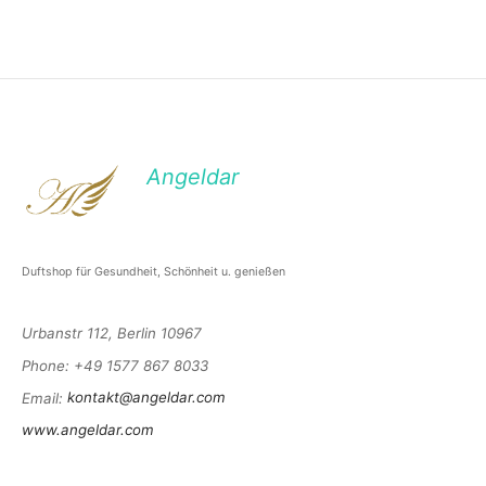
Angeldar
Duftshop für Gesundheit, Schönheit u. genießen
Urbanstr 112, Berlin 10967
Phone
: +49 1577 867 8033
Email
:
kontakt@angeldar.com
www.angeldar.com