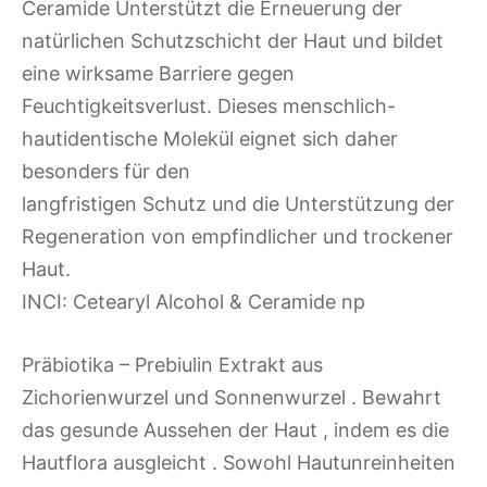
Ceramide Unterstützt die Erneuerung der
natürlichen Schutzschicht der Haut und bildet
eine wirksame Barriere gegen
Feuchtigkeitsverlust. Dieses menschlich-
hautidentische Molekül eignet sich daher
besonders für den
langfristigen Schutz und die Unterstützung der
Regeneration von empfindlicher und trockener
Haut.
INCI: Cetearyl Alcohol & Ceramide np
Präbiotika – Prebiulin Extrakt aus
Zichorienwurzel und Sonnenwurzel . Bewahrt
das gesunde Aussehen der Haut , indem es die
Hautflora ausgleicht . Sowohl Hautunreinheiten