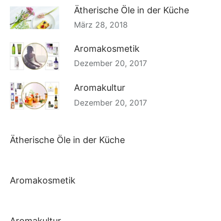
Ätherische Öle in der Küche
März 28, 2018
Aromakosmetik
Dezember 20, 2017
Aromakultur
Dezember 20, 2017
Ätherische Öle in der Küche
Aromakosmetik
Aromakultur