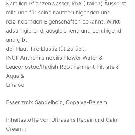
Kamillen Pflanzenwasser, kbA (Italien) Äusserst
mild und für seine hautberuhigenden und
reizlindernden Eigenschaften bekannt. Wirkt
adstringierend, ausgleichend und beruhigend
und gibt
der Haut ihre Elastizität zurück.
INCI: Anthemis nobilis Flower Water &
Leuconostoc/Radish Root Ferment Filtrate &
Aqua &
Linalool
Essenzmix Sandelholz, Copaiva-Balsam
Inhaltsstoffe von Ultrasens Repair und Calm
Cream :