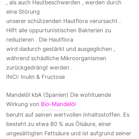
, als auch Hautbeschwerden , werden durch
eine Störung
unserer schützenden Hautflora verursacht .
Hilft alle oppurtunistischen Bakterien zu
reduzieren . Die Hautflora
wird dadurch gestärkt und ausgeglichen ,
während schädliche Mikroorganismen
zurückgedrängt werden .
INCI: Inulin & Fructose
Mandelöl kbA (Spanien) Die wohltuende
Wirkung von
Bio-Mandelöl
beruht auf seinen wertvollen Inhaltsstoffen. Es
besteht zu etwa 80 % aus Ölsäure, einer
ungesättigten Fettsäure und ist aufgrund seiner