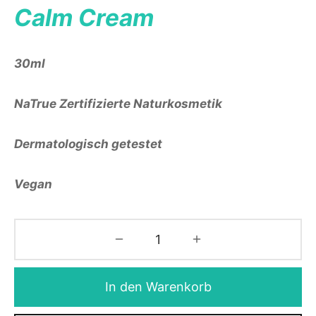
Calm Cream
30ml
NaTrue Zertifizierte Naturkosmetik
Dermatologisch getestet
Vegan
In den Warenkorb