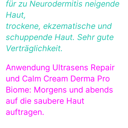
für zu Neurodermitis neigende
Haut,
trockene, ekzematische und
schuppende Haut. Sehr gute
Verträglichkeit.
Anwendung Ultrasens Repair
und Calm Cream Derma Pro
Biome: Morgens und abends
auf die saubere Haut
auftragen.