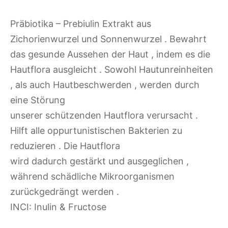
Präbiotika – Prebiulin Extrakt aus
Zichorienwurzel und Sonnenwurzel . Bewahrt
das gesunde Aussehen der Haut , indem es die
Hautflora ausgleicht . Sowohl Hautunreinheiten
, als auch Hautbeschwerden , werden durch
eine Störung
unserer schützenden Hautflora verursacht .
Hilft alle oppurtunistischen Bakterien zu
reduzieren . Die Hautflora
wird dadurch gestärkt und ausgeglichen ,
während schädliche Mikroorganismen
zurückgedrängt werden .
INCI: Inulin & Fructose