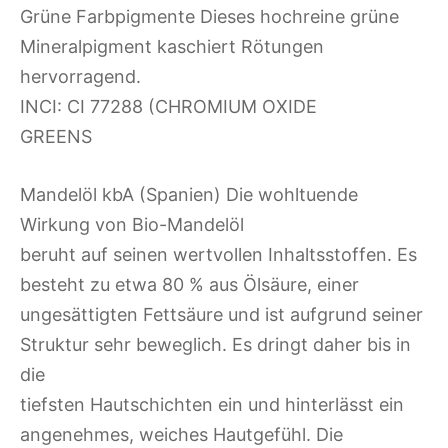
Grüne Farbpigmente Dieses hochreine grüne
Mineralpigment kaschiert Rötungen
hervorragend.
INCI: CI 77288 (CHROMIUM OXIDE
GREENS
Mandelöl kbA (Spanien) Die wohltuende
Wirkung von Bio-Mandelöl
beruht auf seinen wertvollen Inhaltsstoffen. Es
besteht zu etwa 80 % aus Ölsäure, einer
ungesättigten Fettsäure und ist aufgrund seiner
Struktur sehr beweglich. Es dringt daher bis in
die
tiefsten Hautschichten ein und hinterlässt ein
angenehmes, weiches Hautgefühl. Die