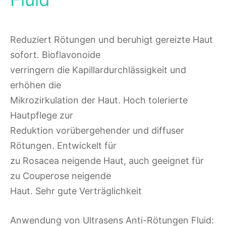
Reduziert Rötungen und beruhigt gereizte Haut
sofort. Bioflavonoide
verringern die Kapillardurchlässigkeit und
erhöhen die
Mikrozirkulation der Haut. Hoch tolerierte
Hautpflege zur
Reduktion vorübergehender und diffuser
Rötungen. Entwickelt für
zu Rosacea neigende Haut, auch geeignet für
zu Couperose neigende
Haut. Sehr gute Verträglichkeit
Anwendung von Ultrasens Anti-Rötungen Fluid: