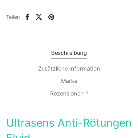
Teilen
Beschreibung
Zusätzliche Information
Marke
0
Rezensionen
Ultrasens Anti-Rötungen
Fluid