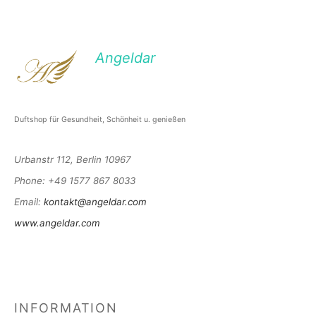
Angeldar
Duftshop für Gesundheit, Schönheit u. genießen
Urbanstr 112, Berlin 10967
Phone
: +49 1577 867 8033
Email
:
kontakt@angeldar.com
www.angeldar.com
INFORMATION