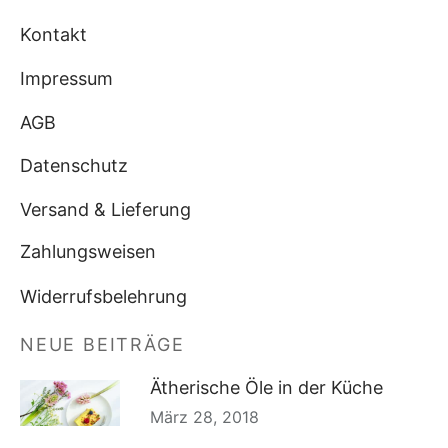
Kontakt
Impressum
AGB
Datenschutz
Versand & Lieferung
Zahlungsweisen
Widerrufsbelehrung
NEUE BEITRÄGE
Ätherische Öle in der Küche
März 28, 2018