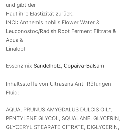
und gibt der
Haut ihre Elastizität zurück.
INCI: Anthemis nobilis Flower Water &
Leuconostoc/Radish Root Ferment Filtrate &
Aqua &
Linalool
Essenzmix
Sandelholz
,
Copaiva-Balsam
Inhaltsstoffe von Ultrasens Anti-Rötungen
Fluid:
AQUA, PRUNUS AMYGDALUS DULCIS OIL*,
PENTYLENE GLYCOL, SQUALANE, GLYCERIN,
GLYCERYL STEARATE CITRATE, DIGLYCERIN,