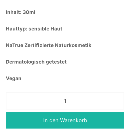
Inhalt: 30ml
Hauttyp: sensible Haut
NaTrue Zertifizierte Naturkosmetik
Dermatologisch getestet
Vegan
In den Warenkorb