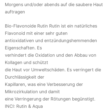
Morgens und/oder abends auf die saubere Haut
auftragen
Bio-Flavonoide Rutin Rutin ist ein natürliches
Flavonoid mit einer sehr guten
antioxidativen und entzündungshemmenden
Eigenschaften. Es
verhindert die Oxidation und den Abbau von
Kollagen und schützt
die Haut vor Umweltschäden. Es verringert die
Durchlässigkeit der
Kapillaren, was eine Verbesserung der
Mikrozirkulation und damit
eine Verringerung der Rötungen begünstigt.
INCI: Rutin & Aqua