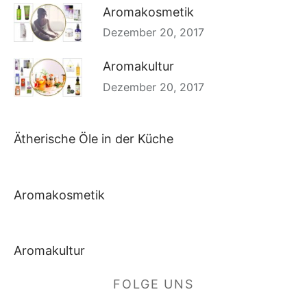
Aromakosmetik
Dezember 20, 2017
Aromakultur
Dezember 20, 2017
Ätherische Öle in der Küche
Aromakosmetik
Aromakultur
FOLGE UNS