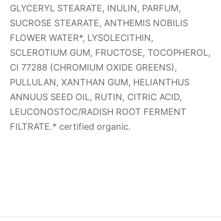
GLYCERYL STEARATE, INULIN, PARFUM,
SUCROSE STEARATE, ANTHEMIS NOBILIS
FLOWER WATER*, LYSOLECITHIN,
SCLEROTIUM GUM, FRUCTOSE, TOCOPHEROL,
CI 77288 (CHROMIUM OXIDE GREENS),
PULLULAN, XANTHAN GUM, HELIANTHUS
ANNUUS SEED OIL, RUTIN, CITRIC ACID,
LEUCONOSTOC/RADISH ROOT FERMENT
FILTRATE.* certified organic.