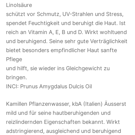
Linolsäure
schützt vor Schmutz, UV-Strahlen und Stress,
spendet Feuchtigkeit und beruhigt die Haut. Ist
reich an Vitamin A, E, B und D. Wirkt wohltuend
und beruhigend. Seine sehr gute Verträglichkeit
bietet besonders empfindlicher Haut sanfte
Pflege
und hilft, sie wieder ins Gleichgewicht zu
bringen.
INCI: Prunus Amygdalus Dulcis Oil
Kamillen Pflanzenwasser, kbA (Italien) Äusserst
mild und für seine hautberuhigenden und
reizlindernden Eigenschaften bekannt. Wirkt
adstringierend, ausgleichend und beruhigend