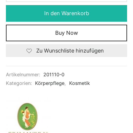
In den Warenkorb
Buy Now
Zu Wunschliste hinzufügen
Artikelnummer:
201110-0
Kategorien:
Körperpflege
,
Kosmetik