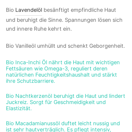
Bio
Lavendelöl
besänftigt empfindliche Haut
und beruhigt die Sinne. Spannungen lösen sich
und innere Ruhe kehrt ein.
Bio Vanilleöl umhüllt und schenkt Geborgenheit.
Bio Inca-Inchi Öl nährt die Haut mit wichtigen
Fettsäuren wie Omega-3, reguliert deren
natürlichen Feuchtigkeitshaushalt und stärkt
ihre Schutzbarriere.
Bio Nachtkerzenöl beruhigt die Haut und lindert
Juckreiz. Sorgt für Geschmeidigkeit und
Elastizität.
Bio Macadamianussöl duftet leicht nussig und
ist sehr hautverträglich. Es pflegt intensiv,