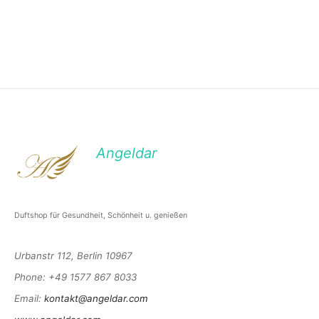
Angeldar
Duftshop für Gesundheit, Schönheit u. genießen
Urbanstr 112, Berlin 10967
Phone
: +49 1577 867 8033
Email
:
kontakt@angeldar.com