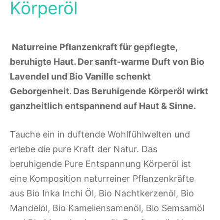
Körperöl
Naturreine Pflanzenkraft für gepflegte,
beruhigte Haut. Der sanft-warme Duft von Bio
Lavendel und Bio Vanille schenkt
Geborgenheit. Das Beruhigende Körperöl wirkt
ganzheitlich entspannend auf Haut & Sinne.
Tauche ein in duftende Wohlfühlwelten und
erlebe die pure Kraft der Natur. Das
beruhigende Pure Entspannung Körperöl ist
eine Komposition naturreiner Pflanzenkräfte
aus Bio Inka Inchi Öl, Bio Nachtkerzenöl, Bio
Mandelöl, Bio Kameliensamenöl, Bio Semsamöl