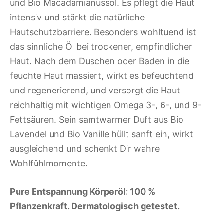
und Bio Macadamianussöl. Es pflegt die Haut
intensiv und stärkt die natürliche
Hautschutzbarriere. Besonders wohltuend ist
das sinnliche Öl bei trockener, empfindlicher
Haut. Nach dem Duschen oder Baden in die
feuchte Haut massiert, wirkt es befeuchtend
und regenerierend, und versorgt die Haut
reichhaltig mit wichtigen Omega 3-, 6-, und 9-
Fettsäuren. Sein samtwarmer Duft aus Bio
Lavendel und Bio Vanille hüllt sanft ein, wirkt
ausgleichend und schenkt Dir wahre
Wohlfühlmomente.
Pure Entspannung Körperöl: 100 %
Pflanzenkraft. Dermatologisch getestet.