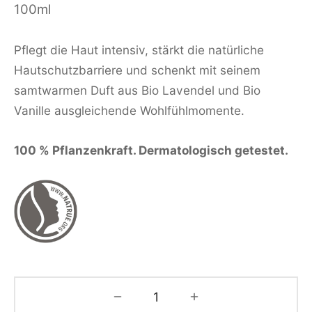
100ml
Pflegt die Haut intensiv, stärkt die natürliche
Hautschutzbarriere und schenkt mit seinem
samtwarmen Duft aus Bio Lavendel und Bio
Vanille ausgleichende Wohlfühlmomente.
100 % Pflanzenkraft. Dermatologisch getestet.