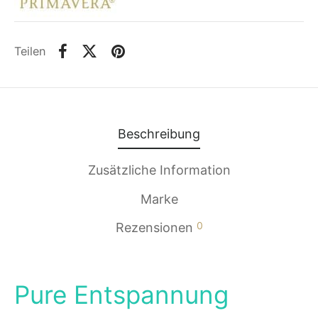
Teilen
Beschreibung
Zusätzliche Information
Marke
0
Rezensionen
Pure Entspannung