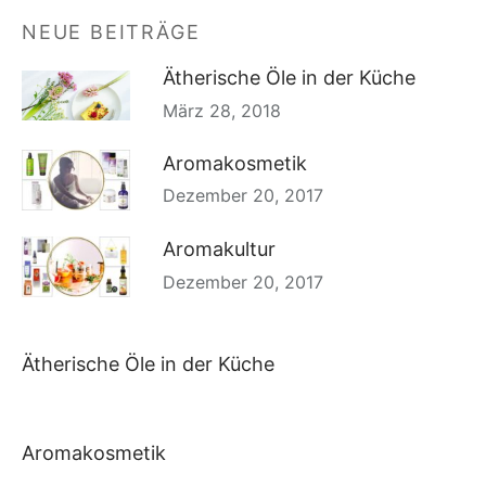
NEUE BEITRÄGE
Ätherische Öle in der Küche
März 28, 2018
Aromakosmetik
Dezember 20, 2017
Aromakultur
Dezember 20, 2017
Ätherische Öle in der Küche
Aromakosmetik