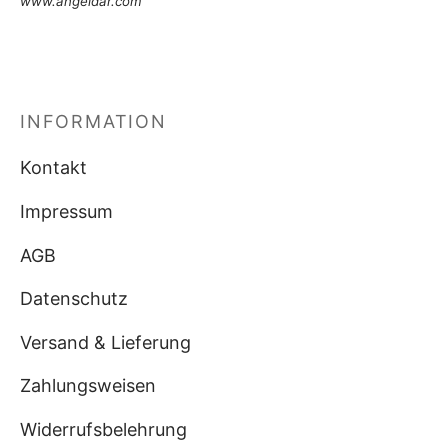
www.angeldar.com
INFORMATION
Kontakt
Impressum
AGB
Datenschutz
Versand & Lieferung
Zahlungsweisen
Widerrufsbelehrung