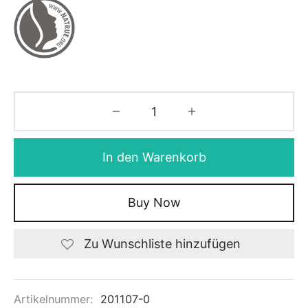
In den Warenkorb
Buy Now
Zu Wunschliste hinzufügen
Artikelnummer:
201107-0