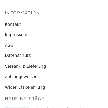
INFORMATION
Kontakt
Impressum
AGB
Datenschutz
Versand & Lieferung
Zahlungsweisen
Widerrufsbelehrung
NEUE BEITRÄGE