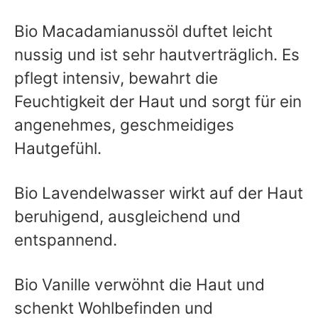
Bio Macadamianussöl duftet leicht
nussig und ist sehr hautverträglich. Es
pflegt intensiv, bewahrt die
Feuchtigkeit der Haut und sorgt für ein
angenehmes, geschmeidiges
Hautgefühl.
Bio Lavendelwasser wirkt auf der Haut
beruhigend, ausgleichend und
entspannend.
Bio Vanille verwöhnt die Haut und
schenkt Wohlbefinden und