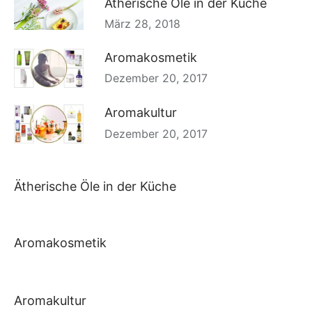
Ätherische Öle in der Küche
März 28, 2018
Aromakosmetik
Dezember 20, 2017
Aromakultur
Dezember 20, 2017
Ätherische Öle in der Küche
Aromakosmetik
Aromakultur