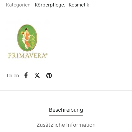
Kategorien:
Körperpflege
,
Kosmetik
Teilen
Beschreibung
Zusätzliche Information