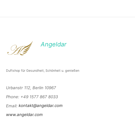
Angeldar
Duftshop für Gesundheit, Schönheit u. genießen
Urbanstr 112, Berlin 10967
Phone
: +49 1577 867 8033
Email
:
kontakt@angeldar.com
www.angeldar.com