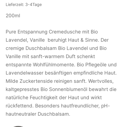
Lieferzeit: 3-4Tage
200ml
Pure Entspannung Cremedusche mit Bio
Lavendel, Vanille beruhigt Haut & Sinne. Der
cremige Duschbalsam Bio Lavendel und Bio
Vanille mit sanft-warmem Duft schenkt
entspannte Wohlfühlmomente. Bio Pflegeöle und
Lavendelwasser besänftigen empfindliche Haut.
Milde Zuckertenside reinigen sanft. Wertvolles,
kaltgepresstes Bio Sonnenblumenöl bewahrt die
natürliche Feuchtigkeit der Haut und wirkt
rückfettend. Besonders hautfreundlicher, pH-
hautneutraler Duschbalsam.