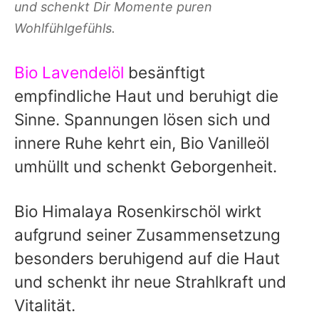
und schenkt Dir Momente puren
Wohlfühlgefühls.
Bio Lavendelöl
besänftigt
empfindliche Haut und beruhigt die
Sinne. Spannungen lösen sich und
innere Ruhe kehrt ein, Bio Vanilleöl
umhüllt und schenkt Geborgenheit.
Bio Himalaya Rosenkirschöl wirkt
aufgrund seiner Zusammensetzung
besonders beruhigend auf die Haut
und schenkt ihr neue Strahlkraft und
Vitalität.