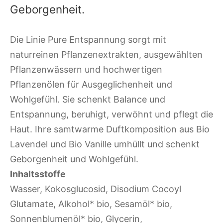
Geborgenheit.
Die Linie Pure Entspannung sorgt mit
naturreinen Pflanzenextrakten, ausgewählten
Pflanzenwässern und hochwertigen
Pflanzenölen für Ausgeglichenheit und
Wohlgefühl. Sie schenkt Balance und
Entspannung, beruhigt, verwöhnt und pflegt die
Haut. Ihre samtwarme Duftkomposition aus Bio
Lavendel und Bio Vanille umhüllt und schenkt
Geborgenheit und Wohlgefühl.
Inhaltsstoffe
Wasser, Kokosglucosid, Disodium Cocoyl
Glutamate, Alkohol* bio, Sesamöl* bio,
Sonnenblumenöl* bio, Glycerin,