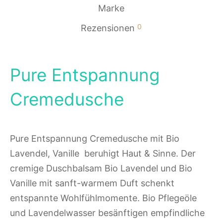
Marke
0
Rezensionen
Pure Entspannung
Cremedusche
Pure Entspannung Cremedusche mit Bio
Lavendel, Vanille beruhigt Haut & Sinne. Der
cremige Duschbalsam Bio Lavendel und Bio
Vanille mit sanft-warmem Duft schenkt
entspannte Wohlfühlmomente. Bio Pflegeöle
und Lavendelwasser besänftigen empfindliche