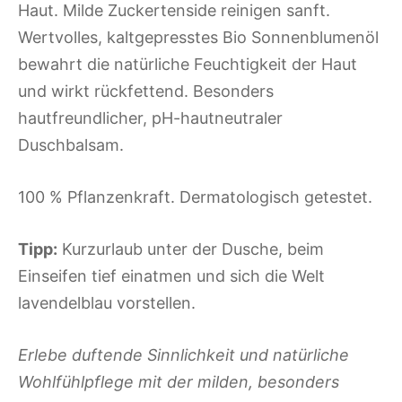
Haut. Milde Zuckertenside reinigen sanft.
Wertvolles, kaltgepresstes Bio Sonnenblumenöl
bewahrt die natürliche Feuchtigkeit der Haut
und wirkt rückfettend. Besonders
hautfreundlicher, pH-hautneutraler
Duschbalsam.
100 % Pflanzenkraft. Dermatologisch getestet.
Tipp:
Kurzurlaub unter der Dusche, beim
Einseifen tief einatmen und sich die Welt
lavendelblau vorstellen.
Erlebe duftende Sinnlichkeit und natürliche
Wohlfühlpflege mit der milden, besonders