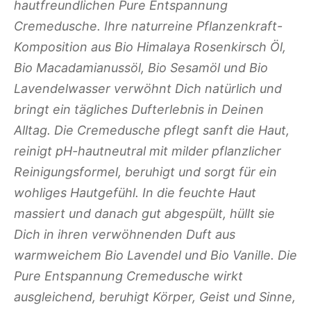
hautfreundlichen Pure Entspannung
Cremedusche. Ihre naturreine Pflanzenkraft-
Komposition aus Bio Himalaya Rosenkirsch Öl,
Bio Macadamianussöl, Bio Sesamöl und Bio
Lavendelwasser verwöhnt Dich natürlich und
bringt ein tägliches Dufterlebnis in Deinen
Alltag. Die Cremedusche pflegt sanft die Haut,
reinigt pH-hautneutral mit milder pflanzlicher
Reinigungsformel, beruhigt und sorgt für ein
wohliges Hautgefühl. In die feuchte Haut
massiert und danach gut abgespült, hüllt sie
Dich in ihren verwöhnenden Duft aus
warmweichem Bio Lavendel und Bio Vanille. Die
Pure Entspannung Cremedusche wirkt
ausgleichend, beruhigt Körper, Geist und Sinne,