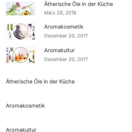
Ätherische Öle in der Küche
März 28, 2018
Aromakosmetik
Dezember 20, 2017
Aromakultur
Dezember 20, 2017
Ätherische Öle in der Küche
Aromakosmetik
Aromakultur