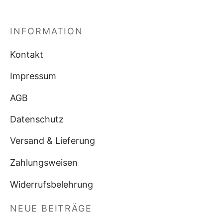
INFORMATION
Kontakt
Impressum
AGB
Datenschutz
Versand & Lieferung
Zahlungsweisen
Widerrufsbelehrung
NEUE BEITRÄGE