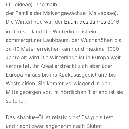
(
Tilioideae
) innerhalb
der Familie der Malvengewächse (
Malvaceae
).
Die Winterlinde war der
Baum des Jahres
2016
in Deutschland.Die Winterlinde ist ein
sommergrüner Laubbaum, der Wuchshöhen bis
zu 40 Meter erreichen kann und maximal 1000
Jahre alt wird.Die Winterlinde ist in Europa weit
verbreitet. Ihr Areal erstreckt sich aber über
Europa hinaus bis ins Kaukasusgebiet und bis
Westsibirien. Sie kommt vorwiegend in den
Mittelgebirgen vor, im nördlichen Tiefland ist sie
seltener.
Das Absolue-Öl ist relativ dickflüssig bis fest
und riecht zwar angenehm nach Blüten –