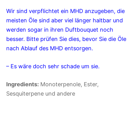
Wir sind verpflichtet ein MHD anzugeben, die
meisten Öle sind aber viel länger haltbar und
werden sogar in ihren Duftbouquet noch
besser. Bitte prüfen Sie dies, bevor Sie die Öle
nach Ablauf des MHD entsorgen.
– Es wäre doch sehr schade um sie.
Ingredients:
Monoterpenole, Ester,
Sesquiterpene und andere