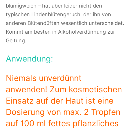
blumigweich – hat aber leider nicht den
typischen Lindenblütengeruch, der ihn von
anderen Blütendüften wesentlich unterscheidet.
Kommt am besten in Alkoholverdünnung zur
Geltung.
Anwendung:
Niemals unverdünnt
anwenden! Zum kosmetischen
Einsatz auf der Haut ist eine
Dosierung von max. 2 Tropfen
auf 100 ml fettes pflanzliches