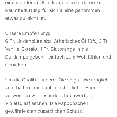
einem anderen Öl zu kombinieren, da sie zur
Raumbeduftung für sich alleine genommen
etwas zu leicht ist.
Unsere Empfehlung:
6 Tr. Lindenblüte abs. Ätherisches Öl 10%, 3 Tr.
Vanille-Extrakt, 1 Tr. Blutorange in die
Duftlampe geben – einfach zum Wohlfühlen und
Genießen.
Um die Qualität unserer Öle so gut wie möglich
zu erhalten, auch auf feinstofflicher Ebene,
verwenden wir besonders hochwertige
Violettglasflaschen. Die Pappdöschen
gewährleisten zusätzlichen Schutz.