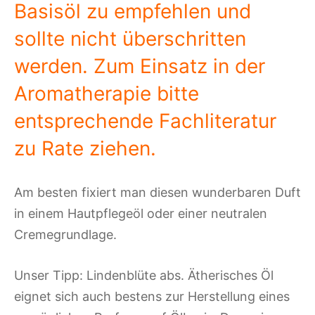
Basisöl zu empfehlen und
sollte nicht überschritten
werden. Zum Einsatz in der
Aromatherapie bitte
entsprechende Fachliteratur
zu Rate ziehen.
Am besten fixiert man diesen wunderbaren Duft
in einem Hautpflegeöl oder einer neutralen
Cremegrundlage.
Unser Tipp: Lindenblüte abs. Ätherisches Öl
eignet sich auch bestens zur Herstellung eines