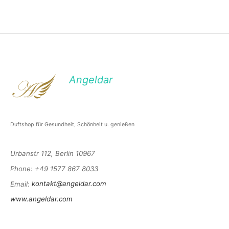
Angeldar
Duftshop für Gesundheit, Schönheit u. genießen
Urbanstr 112, Berlin 10967
Phone
: +49 1577 867 8033
Email
:
kontakt@angeldar.com
www.angeldar.com