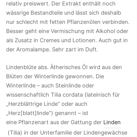
relativ preiswert. Der Extrakt enthält noch
wässrige Bestandteile und lässt sich deshalb
nur schlecht mit fetten Pflanzenölen verbinden.
Besser geht eine Vermischung mit Alkohol oder
als Zusatz in Cremes und Lotionen. Auch gut in
der Aromalampe. Sehr zart im Duft.
Lindenblüte abs. Ätherisches Öl wird aus den
Blüten der Winterlinde gewonnen. Die
Winterlinde – auch Steinlinde oder
wissenschaftlich
Tilia cordata
(lateinisch für
„Herzblättrige Linde“ oder auch
„Herz[blatt]linde“) genannt – ist
eine Pflanzenart aus der Gattung der
Linden
(
Tilia
) in der Unterfamilie der Lindengewächse