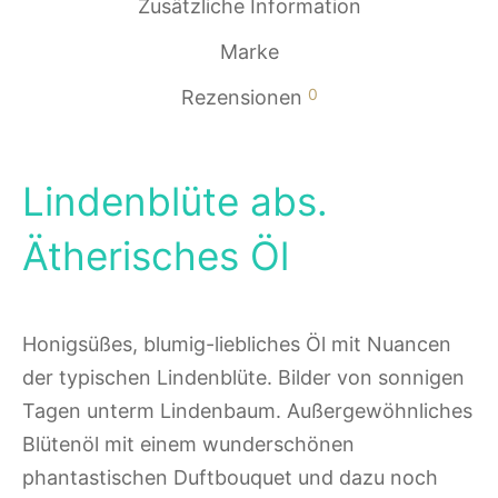
Zusätzliche Information
Marke
0
Rezensionen
Lindenblüte abs.
Ätherisches Öl
Honigsüßes, blumig-liebliches Öl mit Nuancen
der typischen Lindenblüte. Bilder von sonnigen
Tagen unterm Lindenbaum. Außergewöhnliches
Blütenöl mit einem wunderschönen
phantastischen Duftbouquet und dazu noch