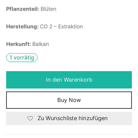
Pflanzenteil:
Blüten
Herstellung:
CO 2 – Extraktion
Herkunft:
Balkan
1 vorrätig
In den Warenkorb
Buy Now
Zu Wunschliste hinzufügen