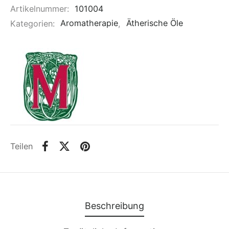
Artikelnummer:
101004
Kategorien:
Aromatherapie
,
Ätherische Öle
Teilen
Beschreibung