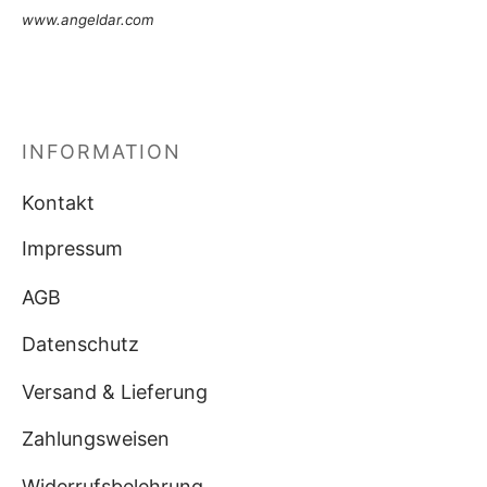
www.angeldar.com
INFORMATION
Kontakt
Impressum
AGB
Datenschutz
Versand & Lieferung
Zahlungsweisen
Widerrufsbelehrung