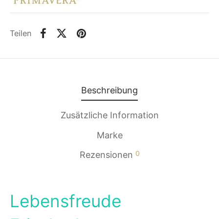
Teilen
Beschreibung
Zusätzliche Information
Marke
0
Rezensionen
Lebensfreude