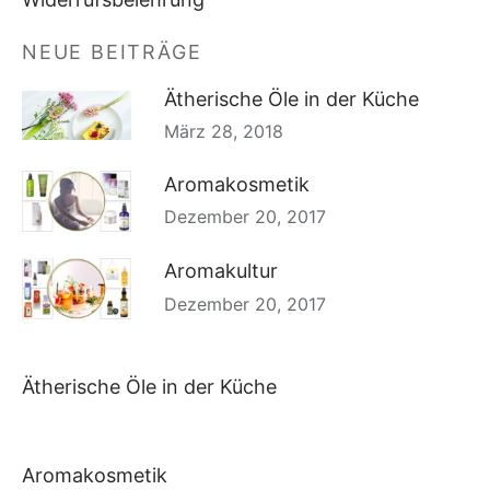
NEUE BEITRÄGE
Ätherische Öle in der Küche
März 28, 2018
Aromakosmetik
Dezember 20, 2017
Aromakultur
Dezember 20, 2017
Ätherische Öle in der Küche
Aromakosmetik