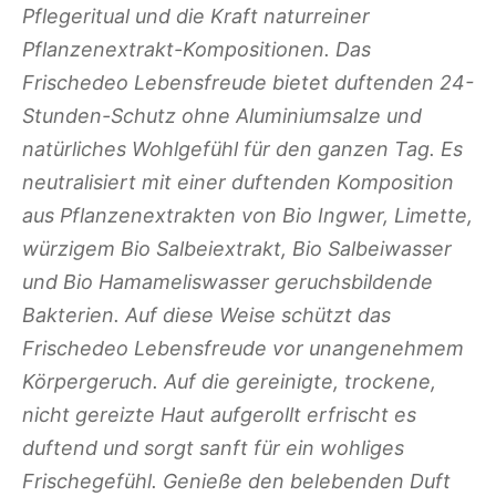
Pflegeritual und die Kraft naturreiner
Pflanzenextrakt-Kompositionen. Das
Frischedeo Lebensfreude bietet duftenden 24-
Stunden-Schutz ohne Aluminiumsalze und
natürliches Wohlgefühl für den ganzen Tag. Es
neutralisiert mit einer duftenden Komposition
aus Pflanzenextrakten von Bio Ingwer, Limette,
würzigem Bio Salbeiextrakt, Bio Salbeiwasser
und Bio Hamameliswasser geruchsbildende
Bakterien. Auf diese Weise schützt das
Frischedeo Lebensfreude vor unangenehmem
Körpergeruch. Auf die gereinigte, trockene,
nicht gereizte Haut aufgerollt erfrischt es
duftend und sorgt sanft für ein wohliges
Frischegefühl. Genieße den belebenden Duft