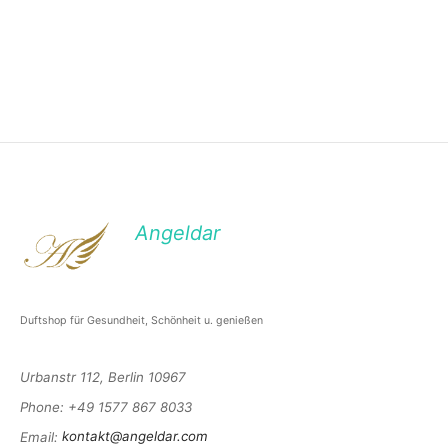
Angeldar
Duftshop für Gesundheit, Schönheit u. genießen
Urbanstr 112, Berlin 10967
Phone
: +49 1577 867 8033
Email
:
kontakt@angeldar.com