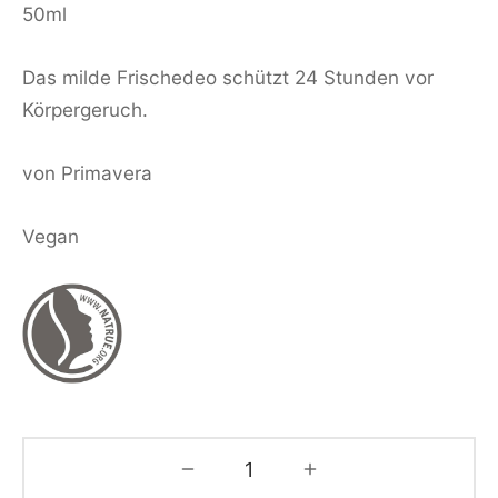
50ml
Das milde Frischedeo schützt 24 Stunden vor
Körpergeruch.
von Primavera
Vegan