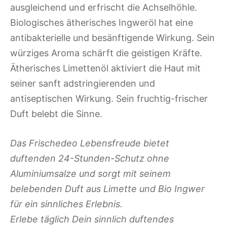
ausgleichend und erfrischt die Achselhöhle.
Biologisches ätherisches Ingweröl hat eine
antibakterielle und besänftigende Wirkung. Sein
würziges Aroma schärft die geistigen Kräfte.
Ätherisches Limettenöl aktiviert die Haut mit
seiner sanft adstringierenden und
antiseptischen Wirkung. Sein fruchtig-frischer
Duft belebt die Sinne.
Das Frischedeo Lebensfreude bietet
duftenden 24-Stunden-Schutz ohne
Aluminiumsalze und sorgt mit seinem
belebenden Duft aus Limette und Bio Ingwer
für ein sinnliches Erlebnis.
Erlebe täglich Dein sinnlich duftendes