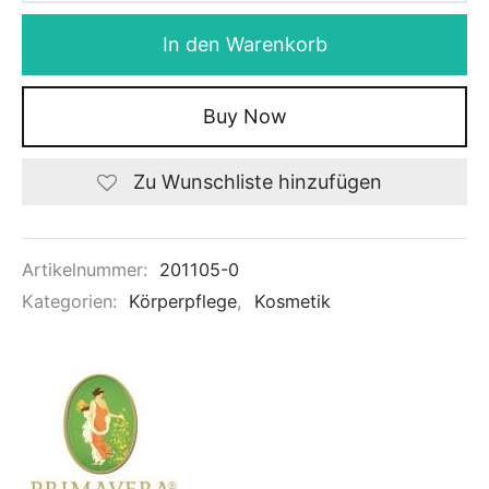
In den Warenkorb
Buy Now
Zu Wunschliste hinzufügen
Artikelnummer:
201105-0
Kategorien:
Körperpflege
,
Kosmetik