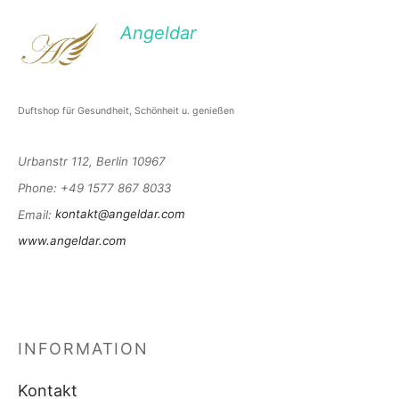
Angeldar
Duftshop für Gesundheit, Schönheit u. genießen
Urbanstr 112, Berlin 10967
Phone
: +49 1577 867 8033
Email
:
kontakt@angeldar.com
www.angeldar.com
INFORMATION
Kontakt