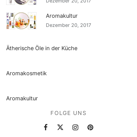
Dezember 20, 2017
Aromakultur
Dezember 20, 2017
Ätherische Öle in der Küche
Aromakosmetik
Aromakultur
FOLGE UNS