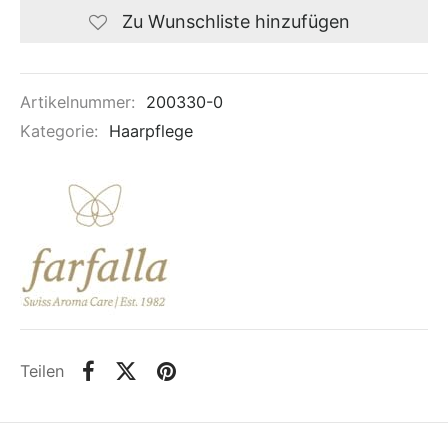
Zu Wunschliste hinzufügen
Artikelnummer:
200330-0
Kategorie:
Haarpflege
Teilen