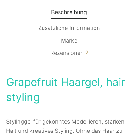
Beschreibung
Zusätzliche Information
Marke
0
Rezensionen
Grapefruit Haargel, hair
styling
Stylinggel für gekonntes Modellieren, starken
Halt und kreatives Styling. Ohne das Haar zu