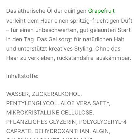
Das ätherische Öl der quirligen
Grapefruit
verleiht dem Haar einen spritzig-fruchtigen Duft
– für einen unbeschwerten, gut gelaunten Start
in den Tag. Das Gel sorgt für natürlichen Halt
und unterstützt kreatives Styling. Ohne das
Haar zu verkleben, rückstandsfrei auskämmbar.
Inhaltstoffe:
WASSER, ZUCKERALKOHOL,
PENTYLENGLYCOL, ALOE VERA SAFT*,
MIKROKRISTALLINE CELLULOSE,
PFLANZLICHES GLYZERIN, POLYGLYCERYL-4
CAPRATE, DEHYDROXANTHAN, ALGIN,