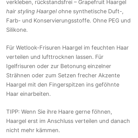
verkleben, rückstandsfrei – Grapefruit Haargel
hair styling Haargel
o
hne synthetische Duft-,
Farb- und Konservierungsstoffe. Ohne PEG und
Silikone.
Für Wetlook-Frisuren Haargel im feuchten Haar
verteilen und lufttrocknen lassen. Für
Igelfrisuren oder zur Betonung einzelner
Strähnen oder zum Setzen frecher Akzente
Haargel mit den Fingerspitzen ins geföhnte
Haar einarbeiten.
TIPP: Wenn Sie ihre Haare gerne föhnen,
Haargel erst im Anschluss verteilen und danach
nicht mehr kämmen.