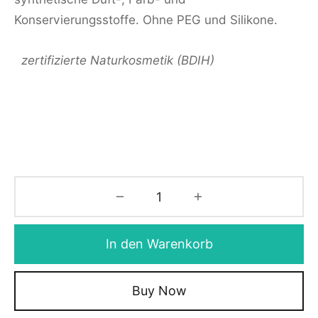
Konservierungsstoffe. Ohne PEG und Silikone.
zertifizierte Naturkosmetik (BDIH)
In den Warenkorb
Buy Now