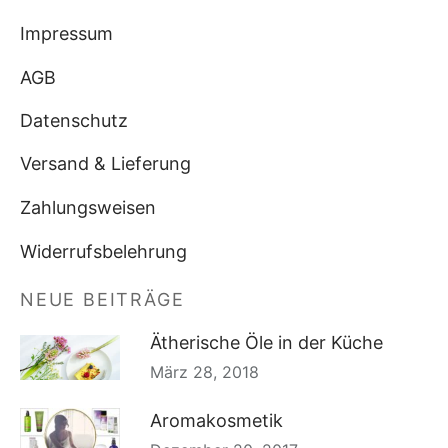
Impressum
AGB
Datenschutz
Versand & Lieferung
Zahlungsweisen
Widerrufsbelehrung
NEUE BEITRÄGE
Ätherische Öle in der Küche
März 28, 2018
Aromakosmetik