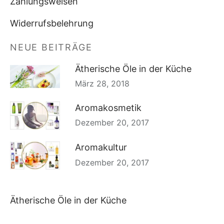
Zahlungsweisen
Widerrufsbelehrung
NEUE BEITRÄGE
Ätherische Öle in der Küche
März 28, 2018
Aromakosmetik
Dezember 20, 2017
Aromakultur
Dezember 20, 2017
Ätherische Öle in der Küche