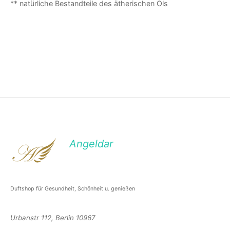
** natürliche Bestandteile des ätherischen Öls
Angeldar
Duftshop für Gesundheit, Schönheit u. genießen
Urbanstr 112, Berlin 10967