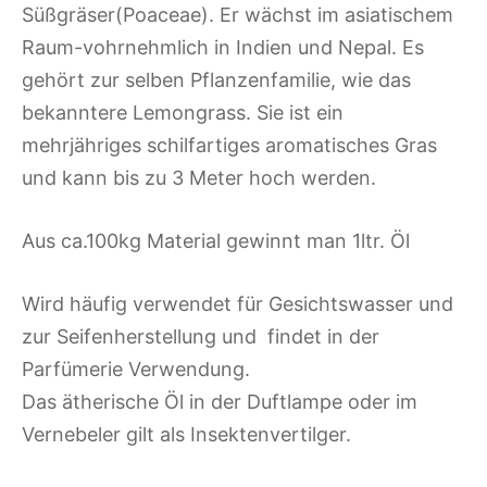
Süßgräser(Poaceae). Er wächst im asiatischem
Raum-vohrnehmlich in Indien und Nepal. Es
gehört zur selben Pflanzenfamilie, wie das
bekanntere Lemongrass. Sie ist ein
mehrjähriges schilfartiges aromatisches Gras
und kann bis zu 3 Meter hoch werden.
Aus ca.100kg Material gewinnt man 1ltr. Öl
Wird häufig verwendet für Gesichtswasser und
zur Seifenherstellung und findet in der
Parfümerie Verwendung.
Das ätherische Öl in der Duftlampe oder im
Vernebeler gilt als Insektenvertilger.