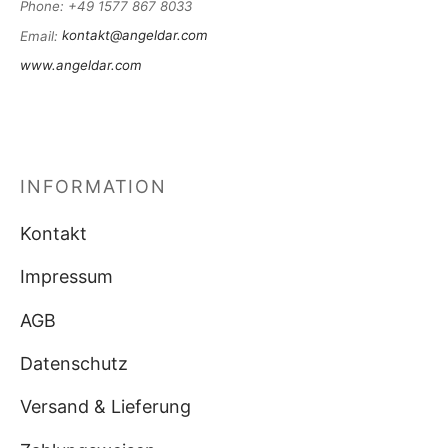
Phone
: +49 1577 867 8033
Email
:
kontakt@angeldar.com
www.angeldar.com
INFORMATION
Kontakt
Impressum
AGB
Datenschutz
Versand & Lieferung