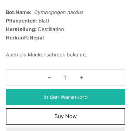
Bot.Name:
Cymbopogon
nardus
Pflanzenteil:
Blatt
Herstellung:
Destillation
Herkunft:Nepal
Auch als Mückenschreck bekannt.
In den Warenkorb
Buy Now