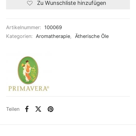
Zu Wunschliste hinzufügen
Artikelnummer:
100069
Kategorien:
Aromatherapie
,
Ätherische Öle
Teilen