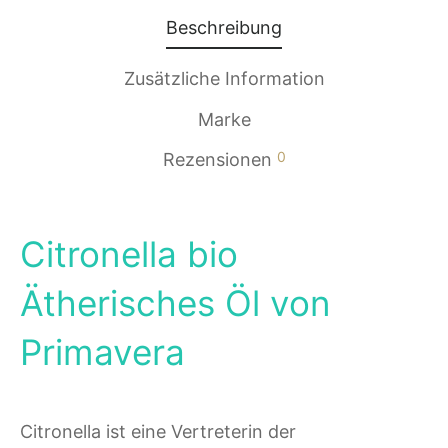
Beschreibung
Zusätzliche Information
Marke
0
Rezensionen
Citronella bio
Ätherisches Öl von
Primavera
Citronella ist eine Vertreterin der