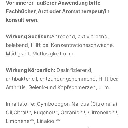
Vor innerer- äußerer Anwendung bitte
Fachbücher, Arzt oder Aromatherapeut/in
konsultieren.
Wirkung Seelisch:
Anregend, aktiviereend,
belebend, Hilft bei Konzentrationsschwäche,
Müdigkeit, Mutlosigkeit u. m.
Wirkung Körperlich:
Desinfizierend,
antibakteriell, entzündungshemmend, Hilft bei:
Arthritis, Gelenk-und Kopfschmerzen, u. m.
Inhaltstoffe: Cymbopogon Nardus (Citronella)
Oil,Citral**, Eugenol**, Geraniol**, Citronellol**,
Limonene**, Linalool**