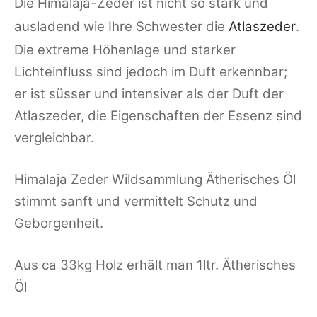
Die Himalaja-Zeder ist nicht so stark und
ausladend wie Ihre Schwester die
Atlaszeder
.
Die extreme Höhenlage und starker
Lichteinfluss sind jedoch im Duft erkennbar;
er ist süsser und intensiver als der Duft der
Atlaszeder, die Eigenschaften der Essenz sind
vergleichbar.
Himalaja Zeder Wildsammlung Ätherisches Öl
stimmt sanft und vermittelt Schutz und
Geborgenheit.
Aus ca 33kg Holz erhält man 1ltr. Ätherisches
Öl