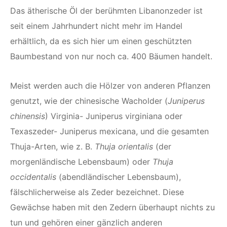
Das ätherische Öl der berühmten Libanonzeder ist
seit einem Jahrhundert nicht mehr im Handel
erhältlich, da es sich hier um einen geschützten
Baumbestand von nur noch ca. 400 Bäumen handelt.
Meist werden auch die Hölzer von anderen Pflanzen
genutzt, wie der chinesische Wacholder (
Juniperus
chinensis
) Virginia- Juniperus virginiana oder
Texaszeder- Juniperus mexicana, und die gesamten
Thuja-Arten, wie z. B.
Thuja orientalis
(der
morgenländische Lebensbaum) oder
Thuja
occidentalis
(abendländischer Lebensbaum),
fälschlicherweise als Zeder bezeichnet. Diese
Gewächse haben mit den Zedern überhaupt nichts zu
tun und gehören einer gänzlich anderen