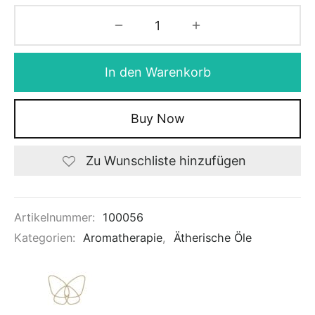
In den Warenkorb
Buy Now
Zu Wunschliste hinzufügen
Artikelnummer:
100056
Kategorien:
Aromatherapie
,
Ätherische Öle