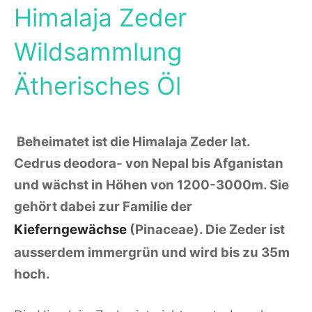
Himalaja Zeder
Wildsammlung
Ätherisches Öl
Beheimatet ist die Himalaja Zeder lat.
Cedrus deodora- von Nepal bis Afganistan
und wächst in Höhen von 1200-3000m. Sie
gehört dabei zur Familie der
Kieferngewächse
(Pinaceae). Die Zeder
ist
ausserdem immergrün und wird bis zu 35m
hoch.