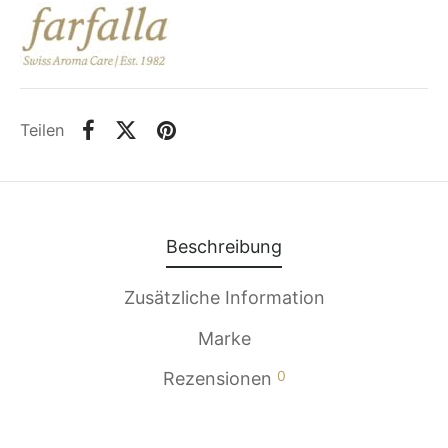
Teilen
Beschreibung
Zusätzliche Information
Marke
0
Rezensionen