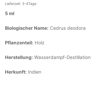
Lieferzeit: 3-4Tage
5 ml
Biologischer Name:
Cedrus deodora
Pflanzenteil:
Holz
Herstellung:
Wasserdampf-Destillation
Herkunft:
Indien