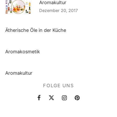
Aromakultur
Dezember 20, 2017
Ätherische Öle in der Küche
Aromakosmetik
Aromakultur
FOLGE UNS