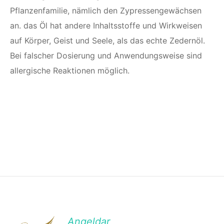
Pflanzenfamilie, nämlich den Zypressengewächsen
an. das Öl hat andere Inhaltsstoffe und Wirkweisen
auf Körper, Geist und Seele, als das echte Zedernöl.
Bei falscher Dosierung und Anwendungsweise sind
allergische Reaktionen möglich.
Angeldar