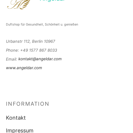
Duftshop für Gesundheit, Schönheit u. genießen
Urbanstr 112, Berlin 10967
Phone
: +49 1577 867 8033
Email
:
kontakt@angeldar.com
www.angeldar.com
INFORMATION
Kontakt
Impressum