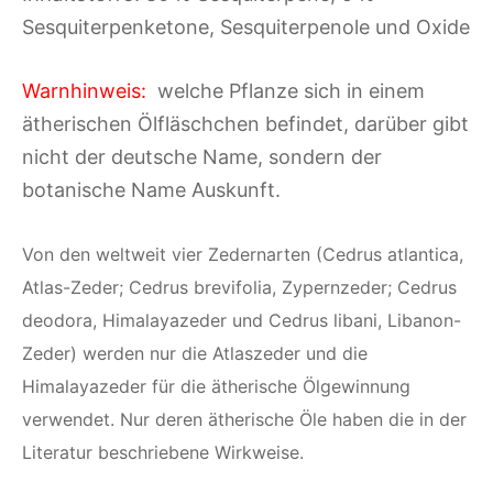
Sesquiterpenketone, Sesquiterpenole und Oxide
Warnhinweis:
welche Pflanze sich in einem
ätherischen Ölfläschchen befindet, darüber gibt
nicht der deutsche Name, sondern der
botanische Name Auskunft.
Von den weltweit vier Zedernarten (Cedrus atlantica,
Atlas-Zeder; Cedrus brevifolia, Zypernzeder; Cedrus
deodora, Himalayazeder und Cedrus libani, Libanon-
Zeder) werden nur die Atlaszeder und die
Himalayazeder für die ätherische Ölgewinnung
verwendet. Nur deren ätherische Öle haben die in der
Literatur beschriebene Wirkweise.