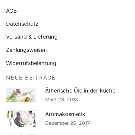
AGB
Datenschutz
Versand & Lieferung
Zahlungsweisen
Widerrufsbelehrung
NEUE BEITRÄGE
Ätherische Öle in der Küche
März 28, 2018
Aromakosmetik
Dezember 20, 2017