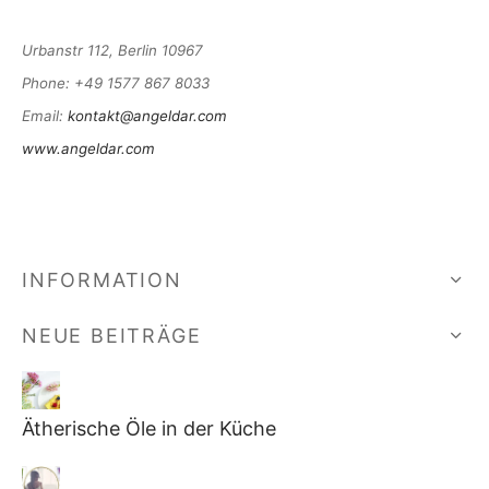
Urbanstr 112, Berlin 10967
Phone
: +49 1577 867 8033
Email
:
kontakt@angeldar.com
www.angeldar.com
INFORMATION
NEUE BEITRÄGE
Ätherische Öle in der Küche